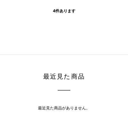
4
件あります
最近見た商品
最近見た商品がありません。