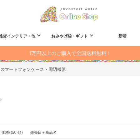
雑貨インテリア・他
おみやげ袋・ギフト
新着
1万円以上のご購入で全国送料無料！
スマートフォンケース・周辺機器
器
価格(高い順)
発売日＋商品名