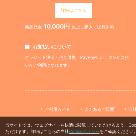
詳細はこちら
10,000円
商品代金
以上ご購入で送料無料
お支払いについて
クレジット決済・代金引換・PayPay払い・コンビニ払
いがご利用になれます。
ご利用ガイド
よくあるご質問
会
当サイトでは、ウェブサイトを快適に閲覧していただけるよう、Co
ただけます。詳細はこちらの当社
Cookieポリシー
をご確認ください