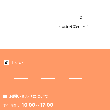
詳細検索はこちら
TikTok
お問い合わせについて
10:00～17:00
受付時間：