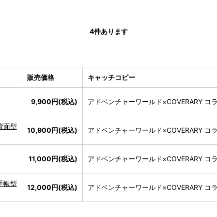
4
件あります
販売価格
キャッチコピー
9,900円(税込)
アドベンチャーワールド×COVERARY 
背面型
10,900円(税込)
アドベンチャーワールド×COVERARY 
11,000円(税込)
アドベンチャーワールド×COVERARY 
手帳型
12,000円(税込)
アドベンチャーワールド×COVERARY 