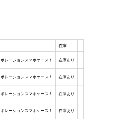
在庫
コラボレーションスマホケース！
在庫あり
コラボレーションスマホケース！
在庫あり
コラボレーションスマホケース！
在庫あり
コラボレーションスマホケース！
在庫あり