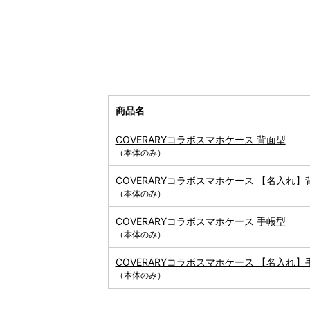
商品名
COVERARYコラボスマホケース 背面型
（本体のみ）
COVERARYコラボスマホケース 【名入れ】
（本体のみ）
COVERARYコラボスマホケース 手帳型
（本体のみ）
COVERARYコラボスマホケース 【名入れ】
（本体のみ）