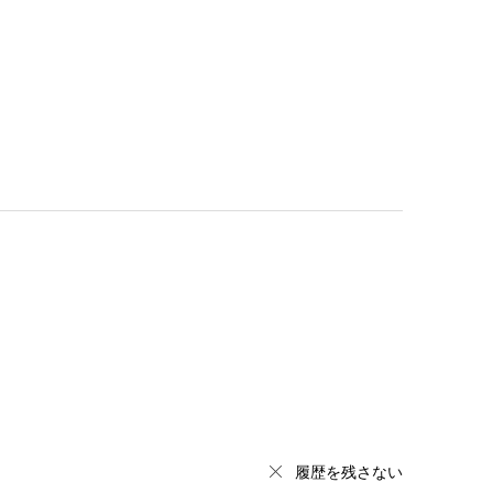
履歴を残さない