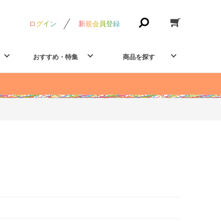
ログイン
新規会員登録
おすすめ・特集
商品を探す