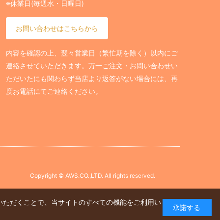
※休業日(毎週水・日曜日)
お問い合わせはこちらから
内容を確認の上、翌々営業日（繁忙期を除く）以内にご
連絡させていただきます。万一ご注文・お問い合わせい
ただいたにも関わらず当店より返答がない場合には、再
度お電話にてご連絡ください。
Copyright © AWS.CO.,LTD. All rights reserved.
ていただくことで、当サイトのすべての機能をご利用い
承諾する