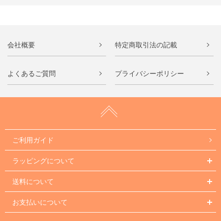
会社概要
特定商取引法の記載
よくあるご質問
プライバシーポリシー
ご利用ガイド
ラッピングについて
送料について
お支払いについて