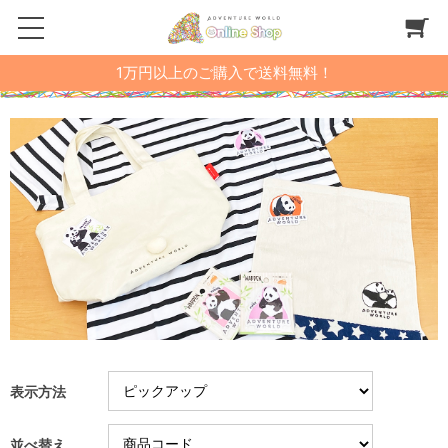
1万円以上のご購入で送料無料！
表示方法
並べ替え