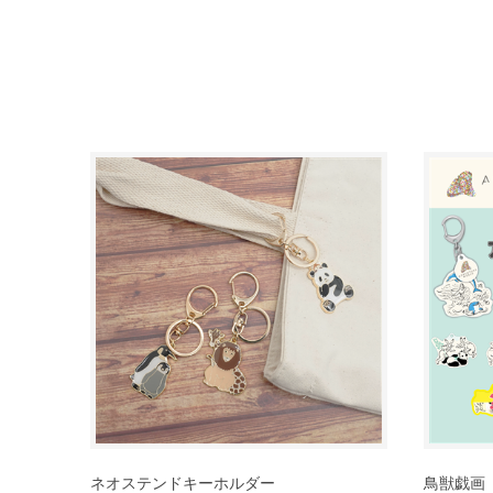
ネオステンドキーホルダー
鳥獣戯画