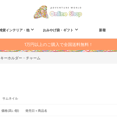
雑貨インテリア・他
おみやげ袋・ギフト
新着
1万円以上のご購入で全国送料無料！
キーホルダー・チャーム
サムネイル
価格(高い順)
発売日＋商品名