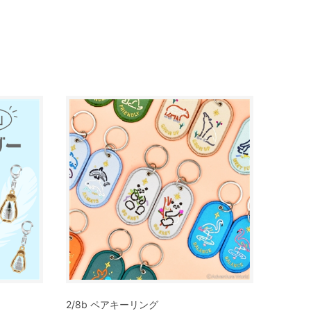
2/8b ペアキーリング