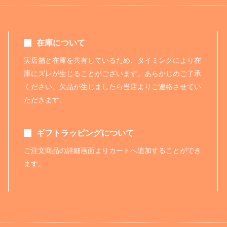
在庫について
実店舗と在庫を共有しているため、タイミングにより在
庫にズレが生じることがございます。あらかじめご了承
ください。欠品が生じましたら当店よりご連絡させてい
ただきます。
ギフトラッピングについて
ご注文商品の詳細画面よりカートへ追加することができ
ます。