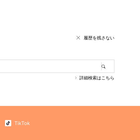
履歴を残さない
詳細検索はこちら
TikTok