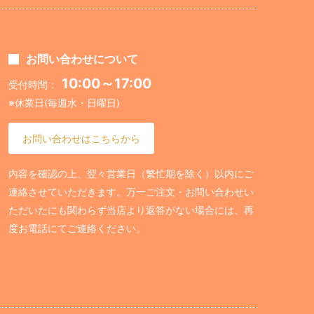
お問い合わせについて
10:00～17:00
受付時間：
※休業日(毎週水・日曜日)
お問い合わせはこちらから
内容を確認の上、翌々営業日（繁忙期を除く）以内にご
連絡させていただきます。万一ご注文・お問い合わせい
ただいたにも関わらず当店より返答がない場合には、再
度お電話にてご連絡ください。