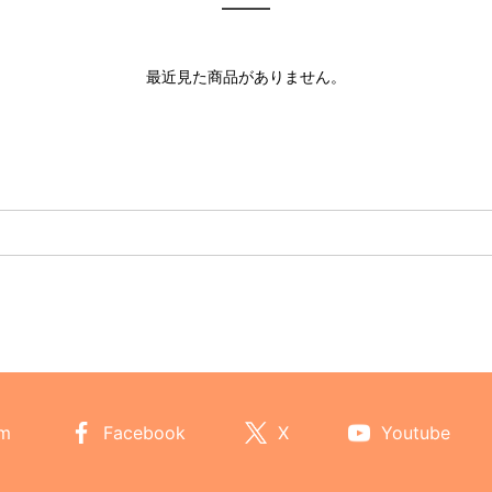
最近見た商品がありません。
am
Facebook
X
Youtube