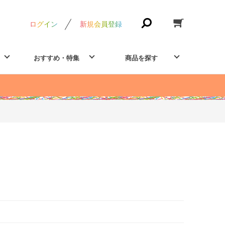
ログイン
新規会員登録
おすすめ・特集
商品を探す