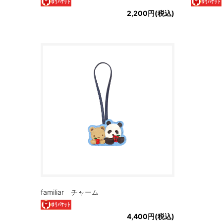
2,200円(税込)
familiar チャーム
4,400円(税込)