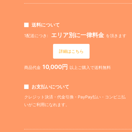
送料について
エリア別に一律料金
1配送につき:
を頂きます
詳細はこちら
10,000円
商品代金
以上ご購入で送料無料
お支払いについて
クレジット決済・代金引換・PayPay払い・コンビニ払
いがご利用になれます。