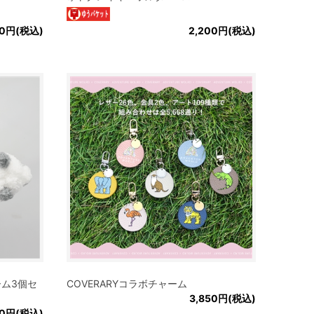
00円(税込)
2,200円(税込)
ム3個セ
COVERARYコラボチャーム
3,850円(税込)
00円(税込)