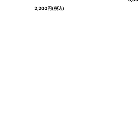
2,200円(税込)