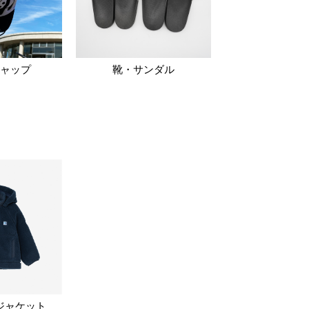
ャップ
靴・サンダル
ジャケット