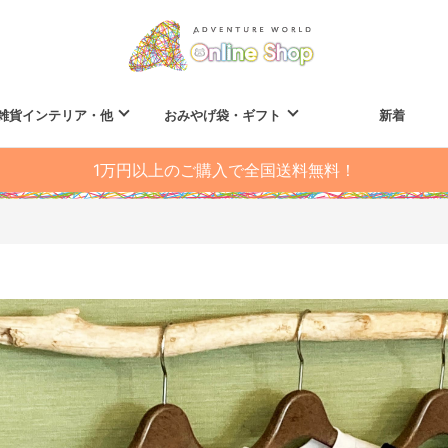
雑貨インテリア・他
おみやげ袋・ギフト
新着
1万円以上のご購入で全国送料無料！