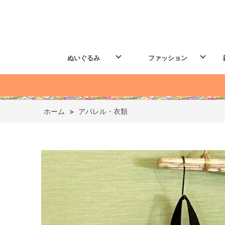
ぬいぐるみ
ファッション
ホーム
>
アパレル・衣類