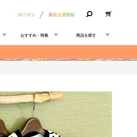
ログイン
新規会員登録
おすすめ・特集
商品を探す