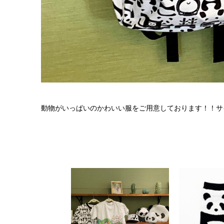
動物がいっぱいのかわいい服をご用意しております！！サ