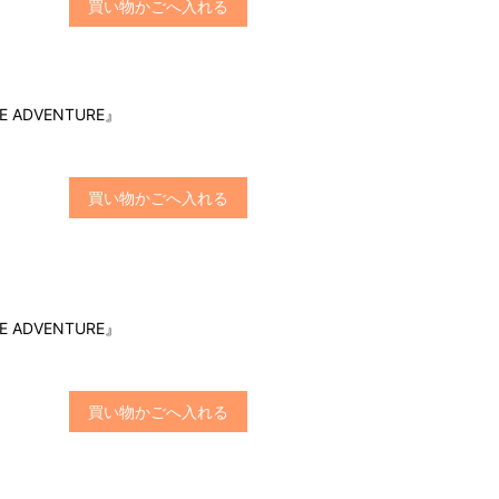
買い物かごへ入れる
E ADVENTURE』
買い物かごへ入れる
E ADVENTURE』
買い物かごへ入れる