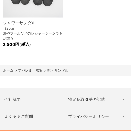
シャワーサンダル
（25㎝）
海やプールなどのレジャーシーンでも
活躍☆
2,500円(税込)
ホーム
>
アパレル・衣類
>
靴・サンダル
会社概要
特定商取引法の記載
よくあるご質問
プライバシーポリシー