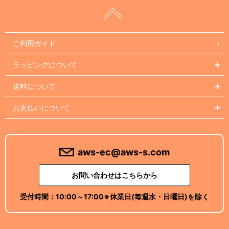
ご利用ガイド
ラッピングについて
送料について
お支払いについて
aws-ec@aws-s.com
お問い合わせはこちらから
受付時間：
10:00～17:00
※休業日(毎週水・日曜日)を除く