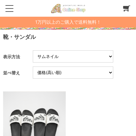
1万円以上のご購入で送料無料！
靴・サンダル
表示方法
並べ替え