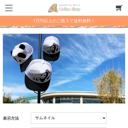
1万円以上のご購入で送料無料！
表示方法