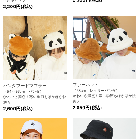
付きキャップ
2,200円(税込)
ファーハット
パンダフードマフラー
（58cm レッサーパンダ）
（54～56cm パンダ）
かわいさ満点！寒い季節もぽかぽか快
かわいさ満点！寒い季節もぽかぽか快
適☆
適☆
2,850円(税込)
2,600円(税込)