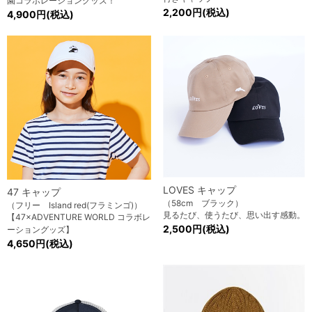
園コラボレーショングッズ！
2,200円(税込)
4,900円(税込)
LOVES キャップ
47 キャップ
（58cm ブラック）
（フリー Island red(フラミンゴ)）
見るたび、使うたび、思い出す感動。
【47×ADVENTURE WORLD コラボレ
2,500円(税込)
ーショングッズ】
4,650円(税込)