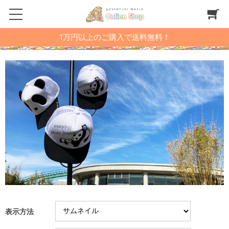
1万円以上のご購入で送料無料！
表示方法