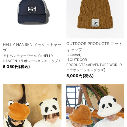
OUTDOOR PRODUCTS ニット
HELLY HANSEN メッシュキャッ
キャップ
プ
（Camel）
アドベンチャーワールド×HELLY
【OUTDOOR
HANSENコラボレーションキャップ！
PRODUCTS×ADVENTURE WORLD
6,050円(税込)
コラボレーショングッズ】
5,000円(税込)