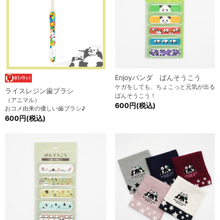
Enjoyパンダ ばんそうこう
ケガをしても、ちょこっと元気が出る
ライスレジン歯ブラシ
ばんそうこう！
（アニマル）
600円(税込)
おコメ由来の優しい歯ブラシ♪
600円(税込)