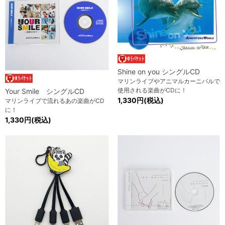
Shine on you シングルCD
マリンライブやアニマルカーニバルで
使用される楽曲がCDに！
Your Smile シングルCD
1,330円(税込)
マリンライブで流れるあの楽曲がCD
に！
1,330円(税込)