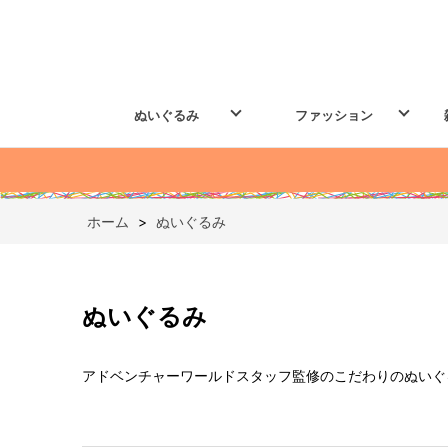
ぬいぐるみ
ファッション
ホーム
>
ぬいぐるみ
ぬいぐるみ
アドベンチャーワールドスタッフ監修のこだわりのぬいぐ