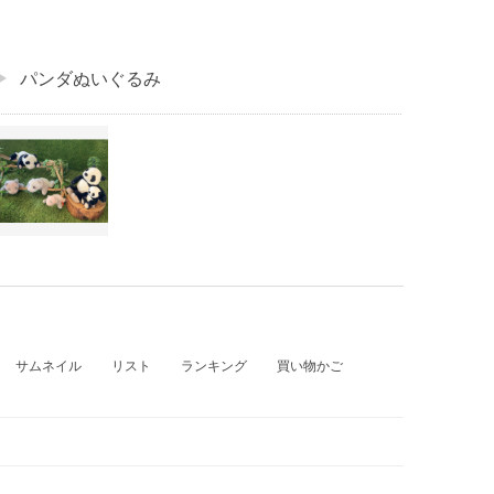
パンダぬいぐるみ
サムネイル
リスト
ランキング
買い物かご