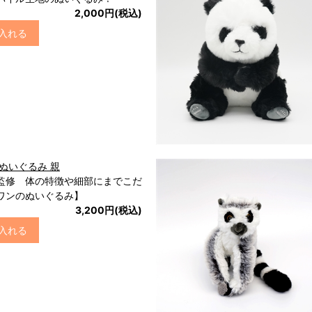
2,000円(税込)
入れる
ぬいぐるみ 親
監修 体の特徴や細部にまでこだ
ワンのぬいぐるみ】
3,200円(税込)
入れる