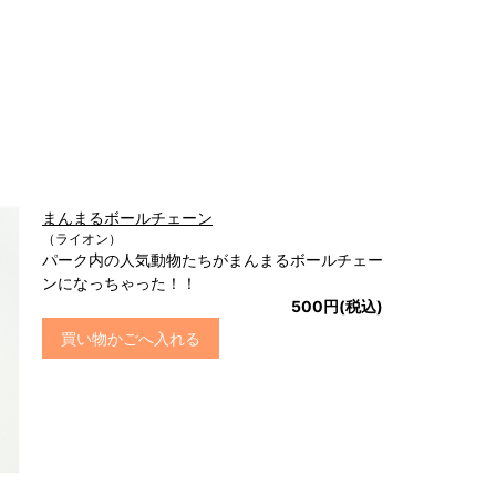
まんまるボールチェーン
（ライオン）
パーク内の人気動物たちがまんまるボールチェー
ンになっちゃった！！
500円(税込)
買い物かごへ入れる