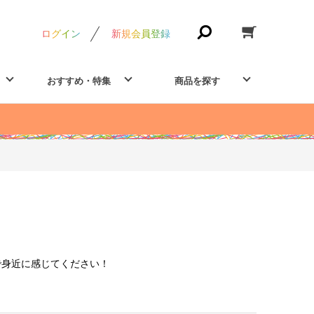
ログイン
新規会員登録
おすすめ・特集
商品を探す
で身近に感じてください！