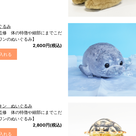
ぐるみ
監修 体の特徴や細部にまでこだ
ワンのぬいぐるみ】
2,600円(税込)
入れる
キン ぬいぐるみ
監修 体の特徴や細部にまでこだ
ワンのぬいぐるみ】
2,800円(税込)
入れる