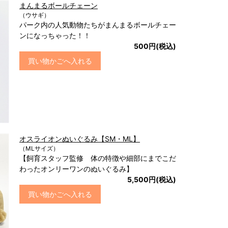
まんまるボールチェーン
（ウサギ）
パーク内の人気動物たちがまんまるボールチェー
ンになっちゃった！！
500円(税込)
買い物かごへ入れる
オスライオンぬいぐるみ【SM・ML】
（MLサイズ）
【飼育スタッフ監修 体の特徴や細部にまでこだ
わったオンリーワンのぬいぐるみ】
5,500円(税込)
買い物かごへ入れる