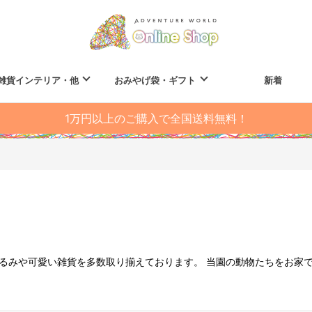
雑貨インテリア・他
おみやげ袋・ギフト
新着
1万円以上のご購入で全国送料無料！
るみや可愛い雑貨を多数取り揃えております。 当園の動物たちをお家