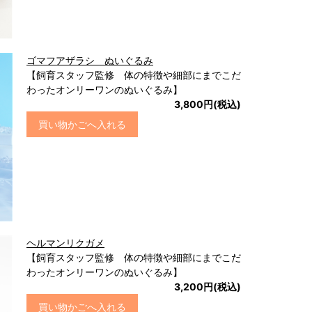
ゴマフアザラシ ぬいぐるみ
【飼育スタッフ監修 体の特徴や細部にまでこだ
わったオンリーワンのぬいぐるみ】
3,800円(税込)
買い物かごへ入れる
ヘルマンリクガメ
【飼育スタッフ監修 体の特徴や細部にまでこだ
わったオンリーワンのぬいぐるみ】
3,200円(税込)
買い物かごへ入れる