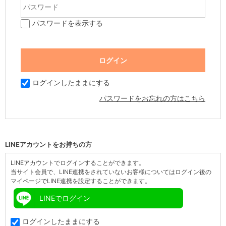
パスワードを表示する
ログインしたままにする
パスワードをお忘れの方はこちら
LINEアカウントをお持ちの方
LINEアカウントでログインすることができます。
当サイト会員で、LINE連携をされていないお客様についてはログイン後の
マイページでLINE連携を設定することができます。
LINEでログイン
ログインしたままにする