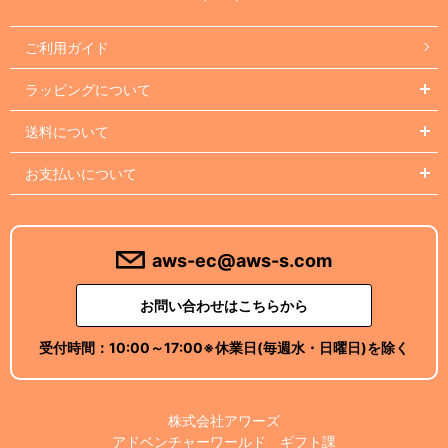
ご利用ガイド
ラッピングについて
送料について
お支払いについて
aws-ec@aws-s.com
お問い合わせはこちらから
受付時間：
10:00～17:00
※休業日(毎週水・日曜日)を除く
株式会社アワーズ
アドベンチャーワールド ギフト課