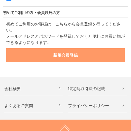
初めてご利用の方・会員以外の方
初めてご利用のお客様は、こちらから会員登録を行ってくださ
い。
メールアドレスとパスワードを登録しておくと便利にお買い物が
できるようになります。
会社概要
特定商取引法の記載
よくあるご質問
プライバシーポリシー