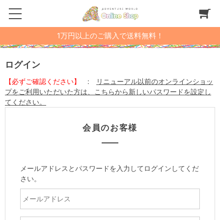
1万円以上のご購入で送料無料！
ログイン
【必ずご確認ください】
:
リニューアル以前のオンラインショッ
プをご利用いただいた方は、こちらから新しいパスワードを設定し
てください。
会員のお客様
メールアドレスとパスワードを入力してログインしてくだ
さい。