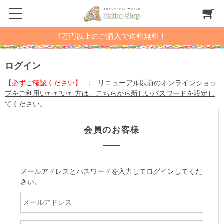
1万円以上のご購入で送料無料！
ログイン
【必ずご確認ください】
:
リニューアル以前のオンラインショッ
プをご利用いただいた方は、こちらから新しいパスワードを設定し
てください。
会員のお客様
メールアドレスとパスワードを入力してログインしてくだ
さい。