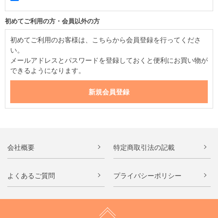
初めてご利用の方・会員以外の方
初めてご利用のお客様は、こちらから会員登録を行ってくださ
い。
メールアドレスとパスワードを登録しておくと便利にお買い物が
できるようになります。
会社概要
特定商取引法の記載
よくあるご質問
プライバシーポリシー