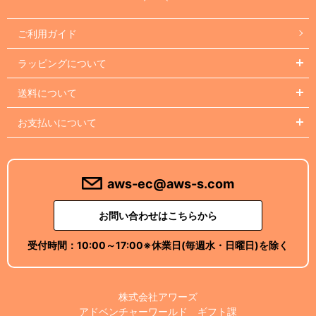
ご利用ガイド
ラッピングについて
送料について
お支払いについて
aws-ec@aws-s.com
お問い合わせはこちらから
受付時間：
10:00～17:00
※休業日(毎週水・日曜日)を除く
株式会社アワーズ
アドベンチャーワールド ギフト課