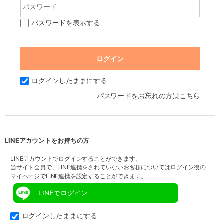
パスワードを表示する
ログインしたままにする
パスワードをお忘れの方はこちら
LINEアカウントをお持ちの方
LINEアカウントでログインすることができます。
当サイト会員で、LINE連携をされていないお客様についてはログイン後の
マイページでLINE連携を設定することができます。
LINEでログイン
ログインしたままにする