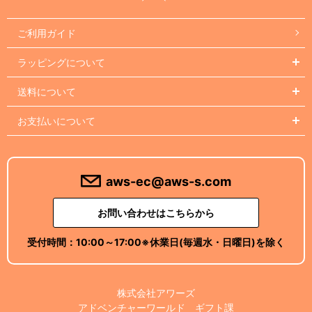
ご利用ガイド
ラッピングについて
送料について
お支払いについて
aws-ec@aws-s.com
お問い合わせはこちらから
受付時間：
10:00～17:00
※休業日(毎週水・日曜日)を除く
株式会社アワーズ
アドベンチャーワールド ギフト課