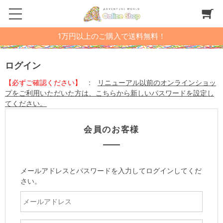
1万円以上のご購入で送料無料！
ログイン
【必ずご確認ください】
:
リニューアル以前のオンラインショッ
プをご利用いただいた方は、こちらから新しいパスワードを設定し
てください。
会員のお客様
メールアドレスとパスワードを入力してログインしてくだ
さい。