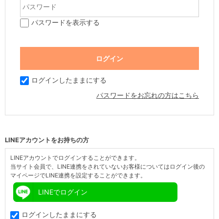
パスワードを表示する
ログインしたままにする
パスワードをお忘れの方はこちら
LINEアカウントをお持ちの方
LINEアカウントでログインすることができます。
当サイト会員で、LINE連携をされていないお客様についてはログイン後の
マイページでLINE連携を設定することができます。
LINEでログイン
ログインしたままにする