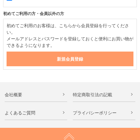
初めてご利用の方・会員以外の方
初めてご利用のお客様は、こちらから会員登録を行ってくださ
い。
メールアドレスとパスワードを登録しておくと便利にお買い物が
できるようになります。
会社概要
特定商取引法の記載
よくあるご質問
プライバシーポリシー