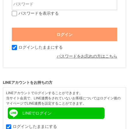
パスワードを表示する
ログインしたままにする
パスワードをお忘れの方はこちら
LINEアカウントをお持ちの方
LINEアカウントでログインすることができます。
当サイト会員で、LINE連携をされていないお客様についてはログイン後の
マイページでLINE連携を設定することができます。
LINEでログイン
ログインしたままにする