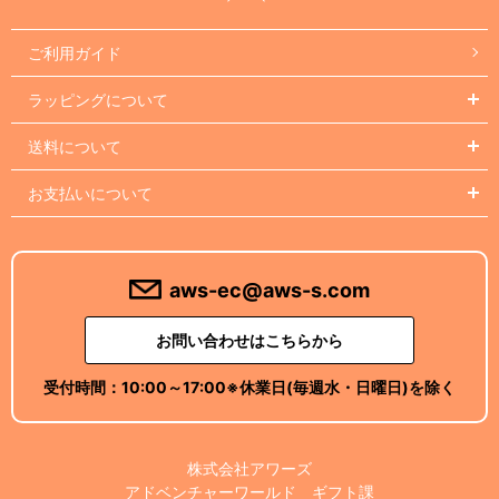
ご利用ガイド
ラッピングについて
送料について
お支払いについて
aws-ec@aws-s.com
お問い合わせはこちらから
受付時間：
10:00～17:00
※休業日(毎週水・日曜日)を除く
株式会社アワーズ
アドベンチャーワールド ギフト課