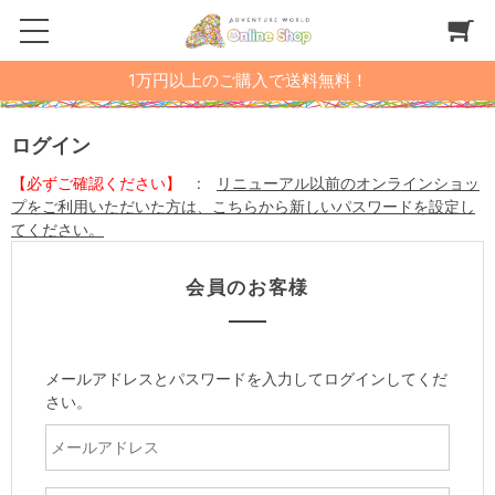
1万円以上のご購入で送料無料！
ログイン
【必ずご確認ください】
:
リニューアル以前のオンラインショッ
プをご利用いただいた方は、こちらから新しいパスワードを設定し
てください。
会員のお客様
メールアドレスとパスワードを入力してログインしてくだ
さい。