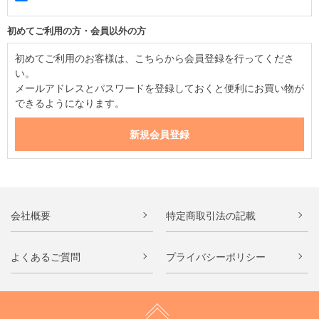
初めてご利用の方・会員以外の方
初めてご利用のお客様は、こちらから会員登録を行ってくださ
い。
メールアドレスとパスワードを登録しておくと便利にお買い物が
できるようになります。
会社概要
特定商取引法の記載
よくあるご質問
プライバシーポリシー