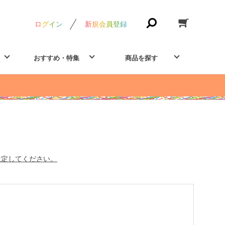
ログイン
新規会員登録
おすすめ・特集
商品を探す
設定してください。