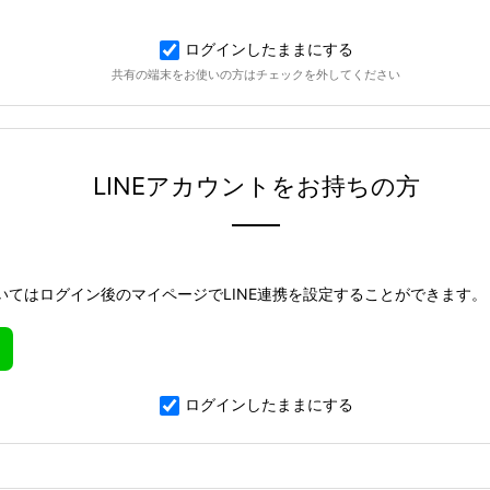
ログインしたままにする
共有の端末をお使いの方はチェックを外してください
LINEアカウントをお持ちの方
いてはログイン後のマイページでLINE連携を設定することができます。
ログインしたままにする