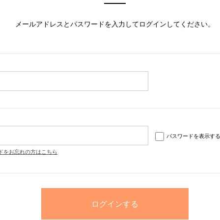
メールアドレスとパスワードを入力してログインしてください。
パスワードを表示す
ドをお忘れの方はこちら