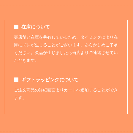
在庫について
実店舗と在庫を共有しているため、タイミングにより在
庫にズレが生じることがございます。あらかじめご了承
ください。欠品が生じましたら当店よりご連絡させてい
ただきます。
ギフトラッピングについて
ご注文商品の詳細画面よりカートへ追加することができ
ます。