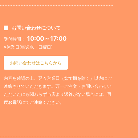
お問い合わせについて
10:00～17:00
受付時間：
※休業日(毎週水・日曜日)
お問い合わせはこちらから
内容を確認の上、翌々営業日（繁忙期を除く）以内にご
連絡させていただきます。万一ご注文・お問い合わせい
ただいたにも関わらず当店より返答がない場合には、再
度お電話にてご連絡ください。