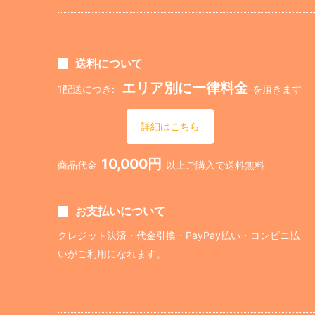
送料について
エリア別に一律料金
1配送につき:
を頂きます
詳細はこちら
10,000円
商品代金
以上ご購入で送料無料
お支払いについて
クレジット決済・代金引換・PayPay払い・コンビニ払
いがご利用になれます。