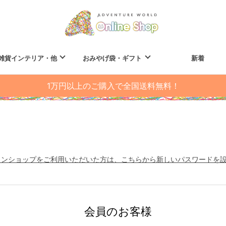
雑貨インテリア・他
おみやげ袋・ギフト
新着
1万円以上のご購入で全国送料無料！
インショップをご利用いただいた方は、こちらから新しいパスワードを
会員のお客様