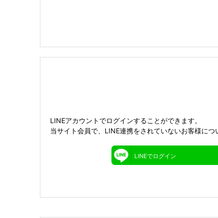
LINEアカウントでログインすることができます。
当サイト会員で、LINE連携をされていないお客様につ
LINEでログイン