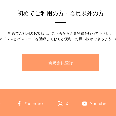
初めてご利用の方・会員以外の方
初めてご利用のお客様は、こちらから会員登録を行って下さい。
アドレスとパスワードを登録しておくと便利にお買い物ができるように
am
Facebook
X
Youtube