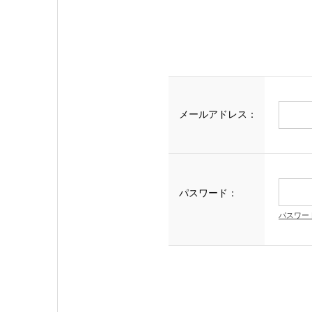
メールアドレス：
パスワード：
パスワー