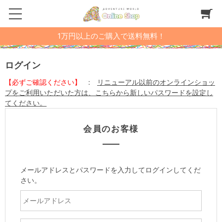
1万円以上のご購入で送料無料！
ログイン
【必ずご確認ください】
:
リニューアル以前のオンラインショッ
プをご利用いただいた方は、こちらから新しいパスワードを設定し
てください。
会員のお客様
メールアドレスとパスワードを入力してログインしてくだ
さい。