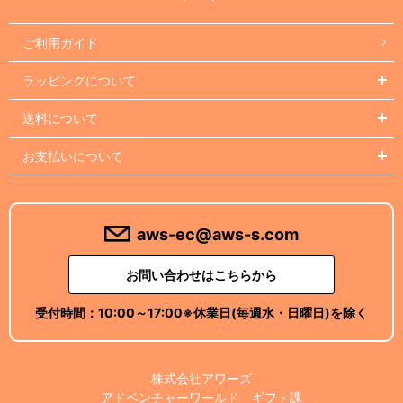
ご利用ガイド
ラッピングについて
送料について
お支払いについて
aws-ec@aws-s.com
お問い合わせはこちらから
受付時間：
10:00～17:00
※休業日(毎週水・日曜日)を除く
株式会社アワーズ
アドベンチャーワールド ギフト課