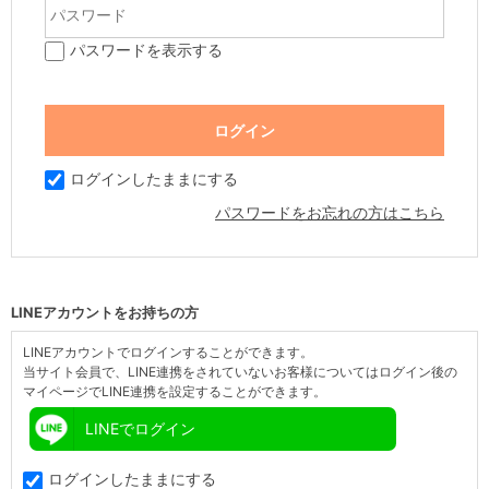
パスワードを表示する
ログインしたままにする
パスワードをお忘れの方はこちら
LINEアカウントをお持ちの方
LINEアカウントでログインすることができます。
当サイト会員で、LINE連携をされていないお客様についてはログイン後の
マイページでLINE連携を設定することができます。
LINEでログイン
ログインしたままにする