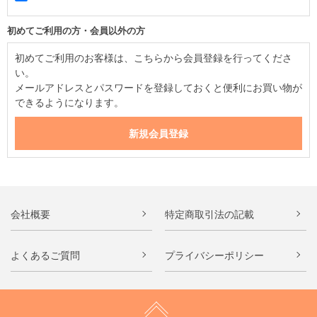
初めてご利用の方・会員以外の方
初めてご利用のお客様は、こちらから会員登録を行ってくださ
い。
メールアドレスとパスワードを登録しておくと便利にお買い物が
できるようになります。
会社概要
特定商取引法の記載
よくあるご質問
プライバシーポリシー