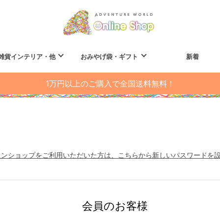
雑貨インテリア・他
おみやげ袋・ギフト
新着
1万円以上のご購入で全国送料無料！
インショップをご利用いただいた方は、こちらから新しいパスワードを
会員のお客様