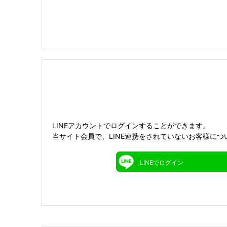
LINEアカウントでログインすることができます。
当サイト会員で、LINE連携をされていないお客様につ
LINEでログイン