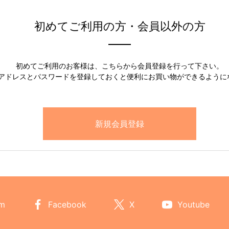
初めてご利用の方・会員以外の方
初めてご利用のお客様は、こちらから会員登録を行って下さい。
アドレスとパスワードを登録しておくと便利にお買い物ができるように
am
Facebook
X
Youtube