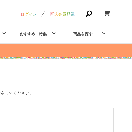
ログイン
新規会員登録
おすすめ・特集
商品を探す
設定してください。