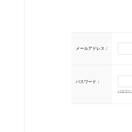
メールアドレス：
パスワード：
パスワー