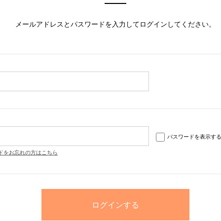
メールアドレスとパスワードを入力してログインしてください。
パスワードを表示す
ドをお忘れの方はこちら