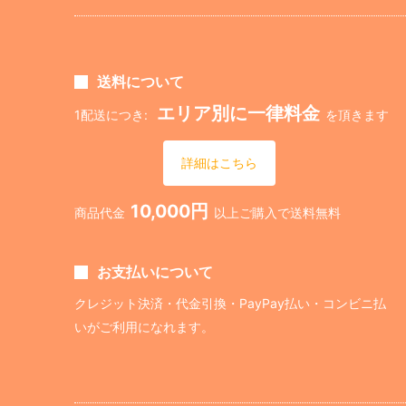
送料について
エリア別に一律料金
1配送につき:
を頂きます
詳細はこちら
10,000円
商品代金
以上ご購入で送料無料
お支払いについて
クレジット決済・代金引換・PayPay払い・コンビニ払
いがご利用になれます。