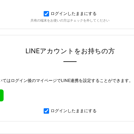
ログインしたままにする
共有の端末をお使いの方はチェックを外してください
LINEアカウントをお持ちの方
いてはログイン後のマイページでLINE連携を設定することができます。
ログインしたままにする