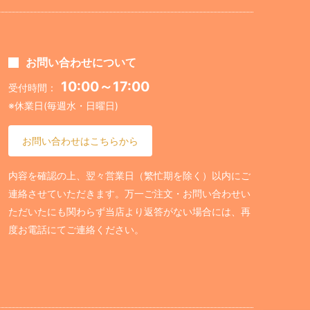
お問い合わせについて
10:00～17:00
受付時間：
※休業日(毎週水・日曜日)
お問い合わせはこちらから
内容を確認の上、翌々営業日（繁忙期を除く）以内にご
連絡させていただきます。万一ご注文・お問い合わせい
ただいたにも関わらず当店より返答がない場合には、再
度お電話にてご連絡ください。