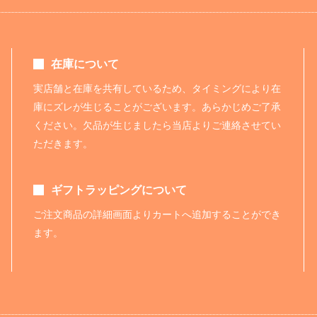
在庫について
実店舗と在庫を共有しているため、タイミングにより在
庫にズレが生じることがございます。あらかじめご了承
ください。欠品が生じましたら当店よりご連絡させてい
ただきます。
ギフトラッピングについて
ご注文商品の詳細画面よりカートへ追加することができ
ます。