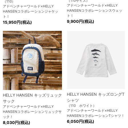
（110サイズ）
（110）
アドベンチャーワールド×HELLY
アドベンチャーワールド×HELLY
HANSENコラボレーションスウェッ
HANSENコラボレーションジャケッ
ト！
ト！
9,900円(税込)
15,950円(税込)
HELLY HANSEN キッズロングT
HELLY HANSEN キッズリュック
シャツ
サック
（110 ホワイト）
アドベンチャーワールド×HELLY
アドベンチャーワールド×HELLY
HANSENコラボレーションリュックサ
HANSENコラボレーションTシャツ！
ック！
6,050円(税込)
8,030円(税込)