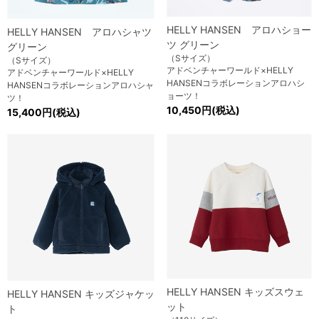
HELLY HANSEN アロハショー
HELLY HANSEN アロハシャツ
ツ グリーン
グリーン
（Sサイズ）
（Sサイズ）
アドベンチャーワールド×HELLY
アドベンチャーワールド×HELLY
HANSENコラボレーションアロハシ
HANSENコラボレーションアロハシャ
ョーツ！
ツ！
10,450円(税込)
15,400円(税込)
HELLY HANSEN キッズスウェ
HELLY HANSEN キッズジャケッ
ット
ト