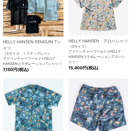
HELLY HANSEN アロハシャツ
HELLY HANSEN PENGUIN Tシ
（Sサイズ）
ャツ
アドベンチャーワールド×HELLY
（Sサイズ ミスティグレー）
HANSENコラボレーションアロハシ
アドベンチャーワールド×HELLY
ャツ！
HANSENコラボレーションTシャツ！
15,400円(税込)
7,150円(税込)