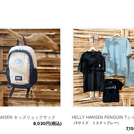
 HANSEN キッズリュックサック
HELLY HANSEN PENGUIN T
（Sサイズ ミスティグレー）
8,030円(税込)
7,1