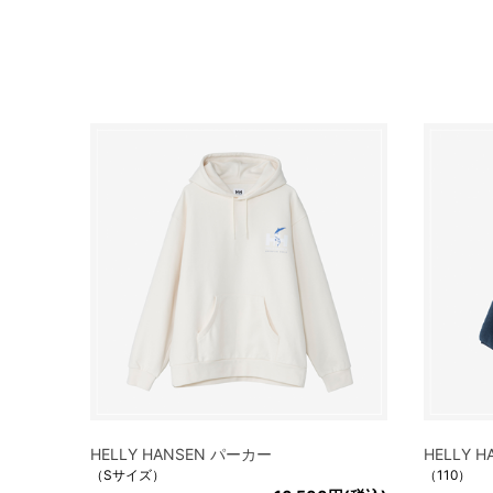
HELLY HANSEN パーカー
HELLY
（Sサイズ）
（110）