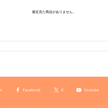
最近見た商品がありません。
am
Facebook
X
Youtube