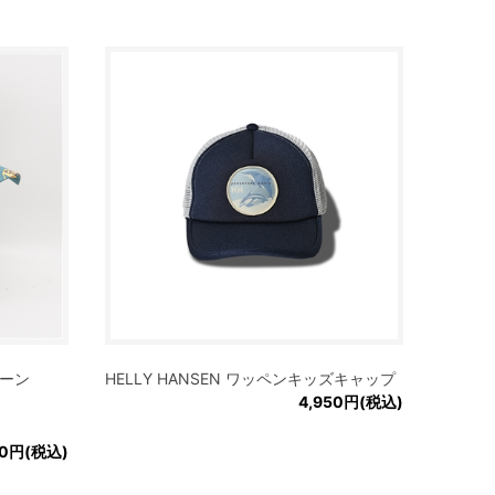
リーン
HELLY HANSEN ワッペンキッズキャップ
4,950円(税込)
00円(税込)