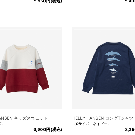
15,950円(税込)
15,4
 HANSEN キッズスウェット
HELLY HANSEN ロングTシャツ
ズ）
（Sサイズ ネイビー）
9,900円(税込)
8,2