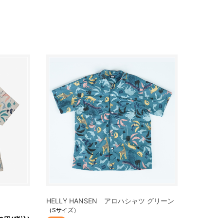
HELLY HANSEN アロハシャツ グリーン
（Sサイズ）