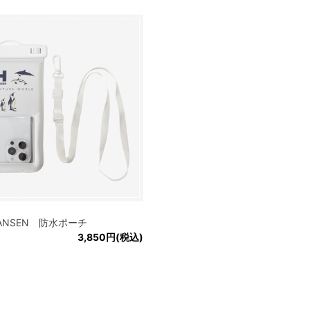
HANSEN 防水ポーチ
3,850円(税込)