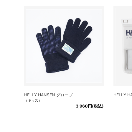
HELLY HANSEN グローブ
HELLY 
（キッズ）
3,960円(税込)