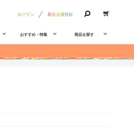
ログイン
新規会員登録
おすすめ・特集
商品を探す