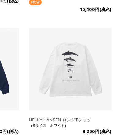
00円(税込)
15,400円(税込)
HELLY HANSEN ロングTシャツ
（Sサイズ ホワイト）
50円(税込)
8,250円(税込)