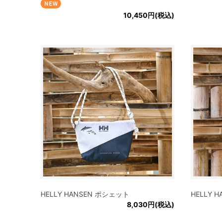
10,450円(税込)
HELLY HANSEN ポシェット
HELLY
8,030円(税込)