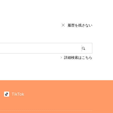
履歴を残さない
詳細検索はこちら
TikTok