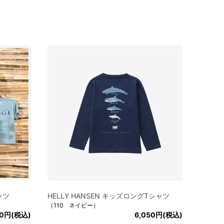
シャツ
HELLY HANSEN キッズロングTシャツ
（110 ネイビー）
50円(税込)
6,050円(税込)