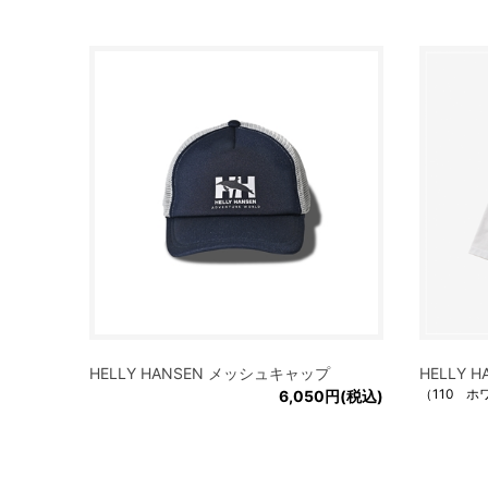
HELLY HANSEN メッシュキャップ
HELLY
（110 ホ
6,050円(税込)