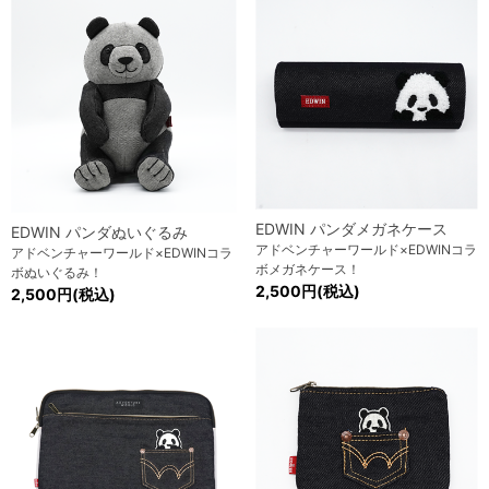
EDWIN パンダメガネケース
EDWIN パンダぬいぐるみ
アドベンチャーワールド×EDWINコラ
アドベンチャーワールド×EDWINコラ
ボメガネケース！
ボぬいぐるみ！
2,500円(税込)
2,500円(税込)