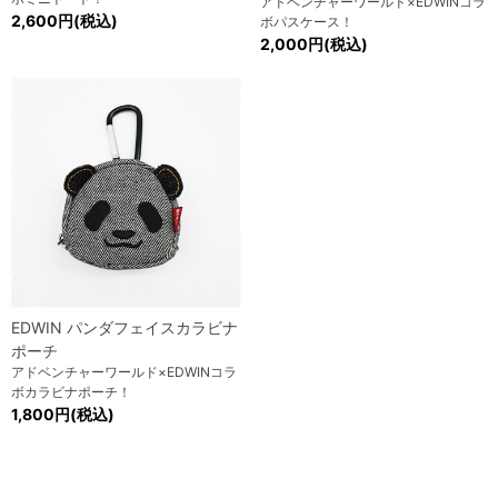
アドベンチャーワールド×EDWINコラ
2,600円(税込)
ボパスケース！
2,000円(税込)
EDWIN パンダフェイスカラビナ
ポーチ
アドベンチャーワールド×EDWINコラ
ボカラビナポーチ！
1,800円(税込)