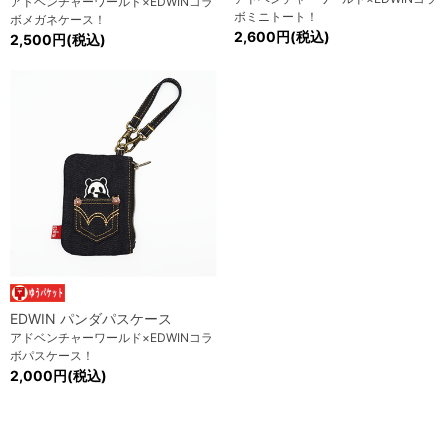
アドベンチャーワールド×EDWINコラ
ボミニトート！
ボメガネケース！
2,600円(税込)
2,500円(税込)
EDWIN パンダパスケース
アドベンチャーワールド×EDWINコラ
ボパスケース！
2,000円(税込)