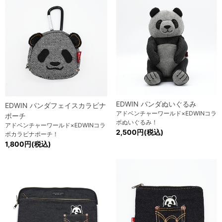
EDWIN パンダぬいぐるみ
EDWIN パンダフェイスカラビナ
アドベンチャーワールド×EDWINコラ
ポーチ
ボぬいぐるみ！
アドベンチャーワールド×EDWINコラ
2,500円(税込)
ボカラビナポーチ！
1,800円(税込)