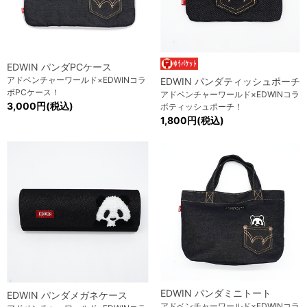
EDWIN パンダPCケース
アドベンチャーワールド×EDWINコラ
EDWIN パンダティッシュポーチ
ボPCケース！
アドベンチャーワールド×EDWINコラ
3,000円(税込)
ボティッシュポーチ！
1,800円(税込)
EDWIN パンダミニトート
EDWIN パンダメガネケース
アドベンチャーワールド×EDWINコラ