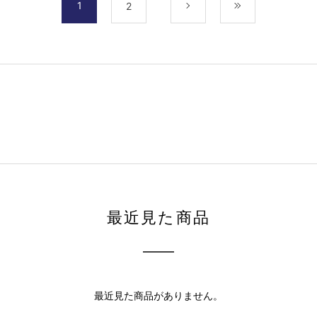
1
2
次
最後
最近見た商品
最近見た商品がありません。