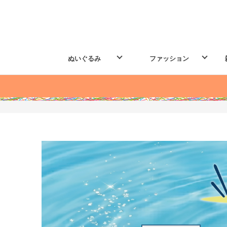
ぬいぐるみ
ファッション