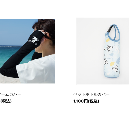
アームカバー
ペットボトルカバー
円(税込)
1,100円(税込)