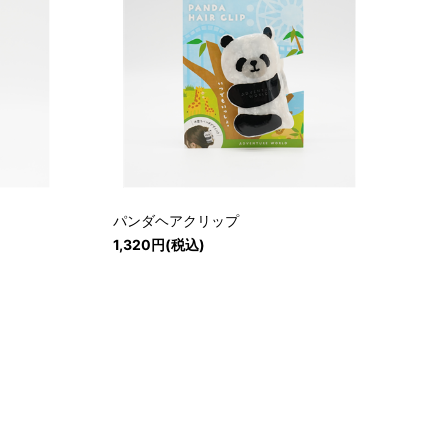
パンダヘアクリップ
1,320円(税込)