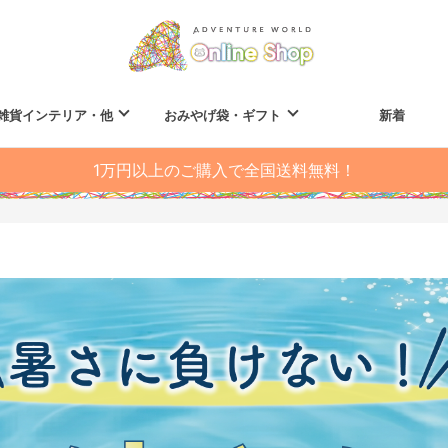
雑貨インテリア・他
おみやげ袋・ギフト
新着
1万円以上のご購入で全国送料無料！