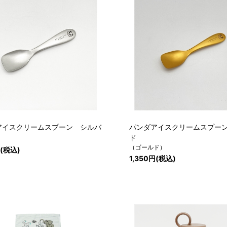
アイスクリームスプーン シルバ
パンダアイスクリームスプー
ド
（ゴールド）
円(税込)
1,350円(税込)