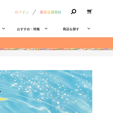
ログイン
新規会員登録
おすすめ・特集
商品を探す