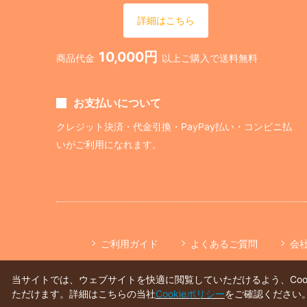
詳細はこちら
10,000円
商品代金
以上ご購入で送料無料
お支払いについて
クレジット決済・代金引換・PayPay払い・コンビニ払
いがご利用になれます。
ご利用ガイド
よくあるご質問
会
当サイトでは、ウェブサイトを快適に閲覧していただけるよう、Co
ただけます。詳細はこちらの当社
Cookieポリシー
をご確認ください