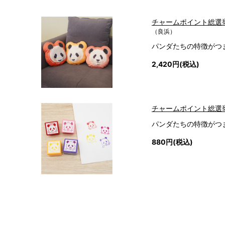
チャームポイント総選
（良浜）
パンダたちの特徴がつ
2,420円(税込)
チャームポイント総選
パンダたちの特徴がつ
880円(税込)