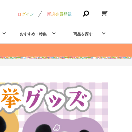
ログイン
新規会員登録
おすすめ・特集
商品を探す