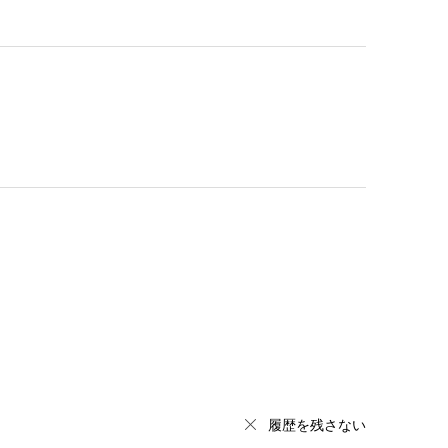
履歴を残さない