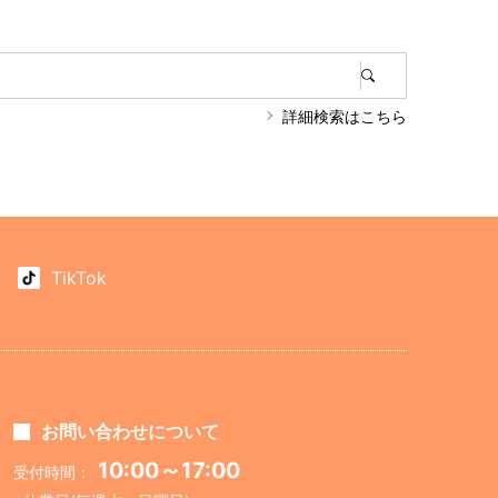
詳細検索はこちら
TikTok
お問い合わせについて
10:00～17:00
受付時間：