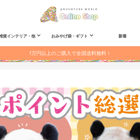
雑貨インテリア・他
おみやげ袋・ギフト
新着
1万円以上のご購入で全国送料無料！