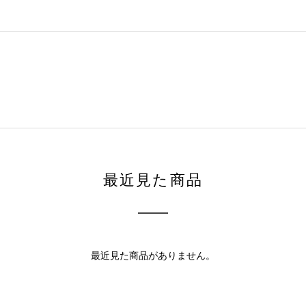
最近見た商品
最近見た商品がありません。