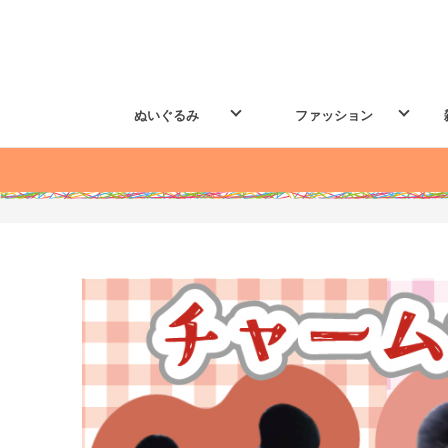
ぬいぐるみ
ファッション