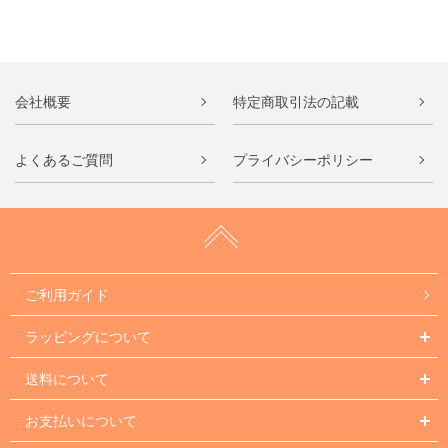
会社概要
特定商取引法の記載
よくあるご質問
プライバシーポリシー
ご利用ガイド
ラッピングについて
送料について
お支払いについて