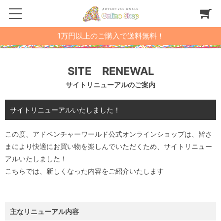
1万円以上のご購入で送料無料！
SITE RENEWAL
サイトリニューアルのご案内
サイトリニューアルいたしました！
この度、アドベンチャーワールド公式オンラインショップは、皆さ
まにより快適にお買い物を楽しんでいただくため、サイトリニュー
アルいたしました！
こちらでは、新しくなった内容をご紹介いたします
主なリニューアル内容