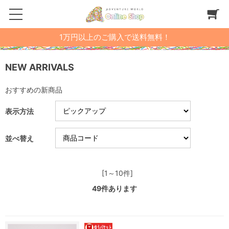
1万円以上のご購入で送料無料！
NEW ARRIVALS
おすすめの新商品
表示方法
並べ替え
[1～10件]
49
件あります