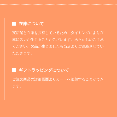
在庫について
実店舗と在庫を共有しているため、タイミングにより在
庫にズレが生じることがございます。あらかじめご了承
ください。欠品が生じましたら当店よりご連絡させてい
ただきます。
ギフトラッピングについて
ご注文商品の詳細画面よりカートへ追加することができ
ます。