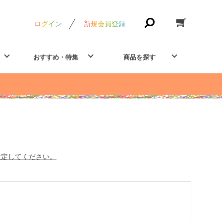
ログイン
新規会員登録
おすすめ・特集
商品を探す
設定してください。