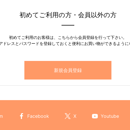
初めてご利用の方・会員以外の方
初めてご利用のお客様は、こちらから会員登録を行って下さい。
アドレスとパスワードを登録しておくと便利にお買い物ができるように
am
Facebook
X
Youtube