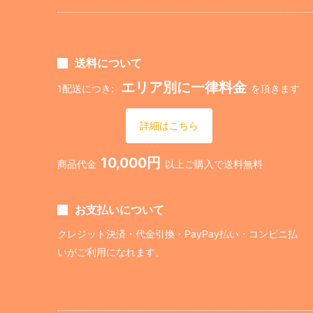
送料について
エリア別に一律料金
1配送につき:
を頂きます
詳細はこちら
10,000円
商品代金
以上ご購入で送料無料
お支払いについて
クレジット決済・代金引換・PayPay払い・コンビニ払
いがご利用になれます。