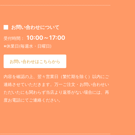
お問い合わせについて
10:00～17:00
受付時間：
※休業日(毎週水・日曜日)
お問い合わせはこちらから
内容を確認の上、翌々営業日（繁忙期を除く）以内にご
連絡させていただきます。万一ご注文・お問い合わせい
ただいたにも関わらず当店より返答がない場合には、再
度お電話にてご連絡ください。