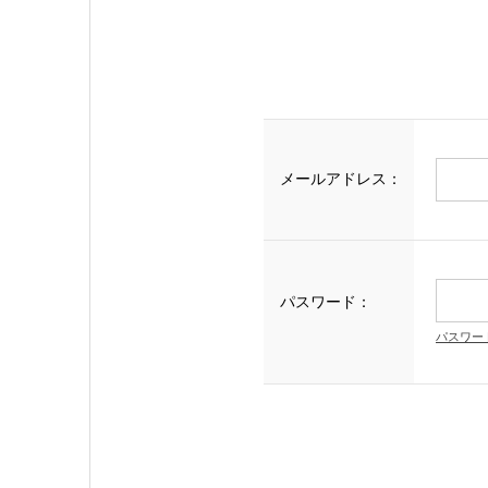
メールアドレス：
パスワード：
パスワー