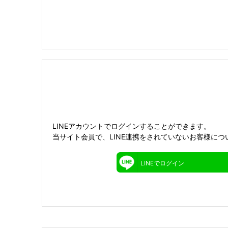
LINEアカウントでログインすることができます。
当サイト会員で、LINE連携をされていないお客様につ
LINEでログイン