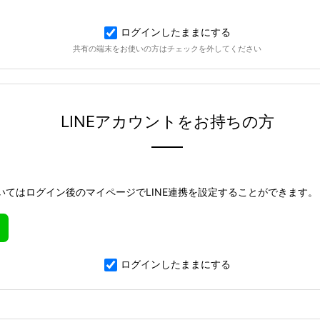
ログインしたままにする
共有の端末をお使いの方はチェックを外してください
LINEアカウントをお持ちの方
いてはログイン後のマイページでLINE連携を設定することができます。
ログインしたままにする