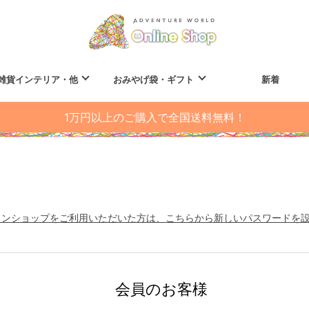
雑貨インテリア・他
おみやげ袋・ギフト
新着
1万円以上のご購入で全国送料無料！
インショップをご利用いただいた方は、こちらから新しいパスワードを
会員のお客様