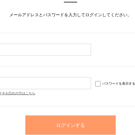
メールアドレスとパスワードを入力してログインしてください。
パスワードを表示す
ドをお忘れの方はこちら