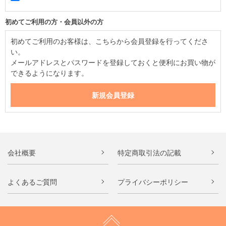
初めてご利用の方・会員以外の方
初めてご利用のお客様は、こちらから会員登録を行ってくださ
い。
メールアドレスとパスワードを登録しておくと便利にお買い物が
できるようになります。
会社概要
特定商取引法の記載
よくあるご質問
プライバシーポリシー