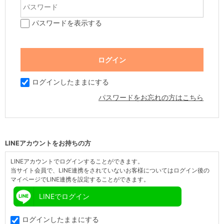
パスワードを表示する
ログインしたままにする
パスワードをお忘れの方はこちら
LINEアカウントをお持ちの方
LINEアカウントでログインすることができます。
当サイト会員で、LINE連携をされていないお客様についてはログイン後の
マイページでLINE連携を設定することができます。
LINEでログイン
ログインしたままにする