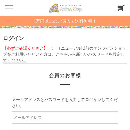
1万円以上のご購入で送料無料！
ログイン
【必ずご確認ください】
:
リニューアル以前のオンラインショッ
プをご利用いただいた方は、こちらから新しいパスワードを設定し
てください。
会員のお客様
メールアドレスとパスワードを入力してログインしてくだ
さい。