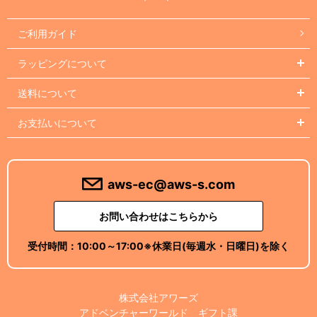
ご利用ガイド
ラッピングについて
送料について
お支払いについて
aws-ec@aws-s.com
お問い合わせはこちらから
受付時間：
10:00～17:00
※休業日(毎週水・日曜日)を除く
株式会社アワーズ
アドベンチャーワールド ギフト課