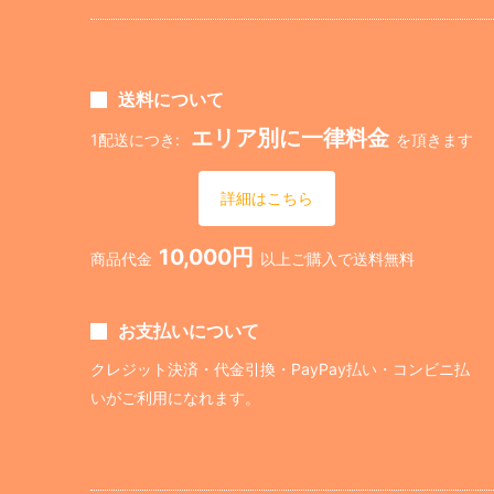
送料について
エリア別に一律料金
1配送につき:
を頂きます
詳細はこちら
10,000円
商品代金
以上ご購入で送料無料
お支払いについて
クレジット決済・代金引換・PayPay払い・コンビニ払
いがご利用になれます。