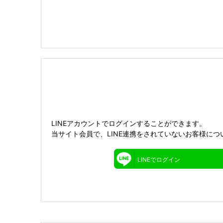
LINEアカウントでログインすることができます。
当サイト会員で、LINE連携をされていないお客様につ
LINEでログイン