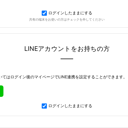
ログインしたままにする
共有の端末をお使いの方はチェックを外してください
LINEアカウントをお持ちの方
いてはログイン後のマイページでLINE連携を設定することができます。
ログインしたままにする