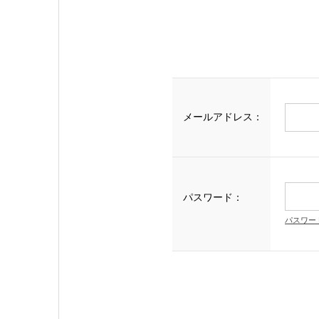
メールアドレス：
パスワード：
パスワー