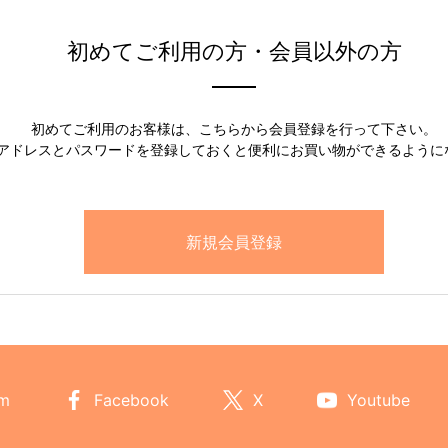
初めてご利用の方・会員以外の方
初めてご利用のお客様は、こちらから会員登録を行って下さい。
アドレスとパスワードを登録しておくと便利にお買い物ができるように
am
Facebook
X
Youtube