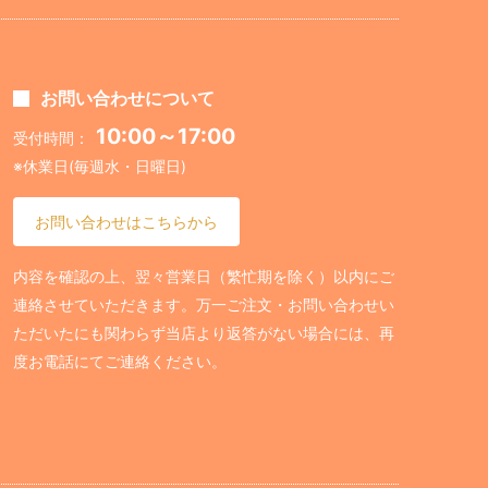
お問い合わせについて
10:00～17:00
受付時間：
※休業日(毎週水・日曜日)
お問い合わせはこちらから
内容を確認の上、翌々営業日（繁忙期を除く）以内にご
連絡させていただきます。万一ご注文・お問い合わせい
ただいたにも関わらず当店より返答がない場合には、再
度お電話にてご連絡ください。