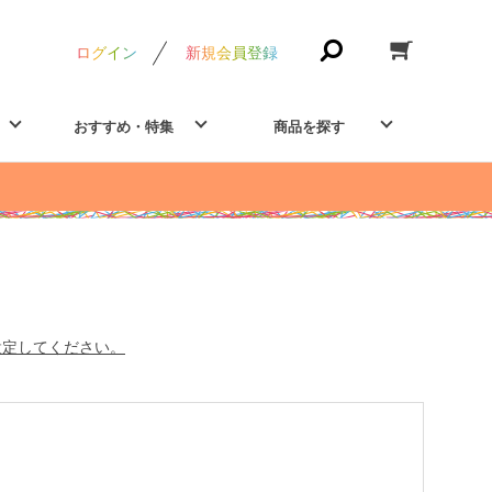
ログイン
新規会員登録
おすすめ・特集
商品を探す
設定してください。