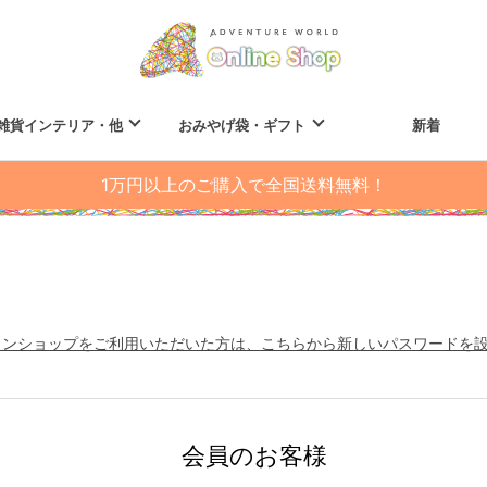
雑貨インテリア・他
おみやげ袋・ギフト
新着
1万円以上のご購入で全国送料無料！
インショップをご利用いただいた方は、こちらから新しいパスワードを
会員のお客様