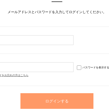
メールアドレスとパスワードを入力してログインしてください。
パスワードを表示す
ドをお忘れの方はこちら