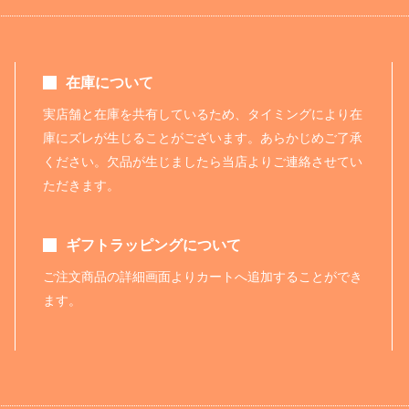
在庫について
実店舗と在庫を共有しているため、タイミングにより在
庫にズレが生じることがございます。あらかじめご了承
ください。欠品が生じましたら当店よりご連絡させてい
ただきます。
ギフトラッピングについて
ご注文商品の詳細画面よりカートへ追加することができ
ます。