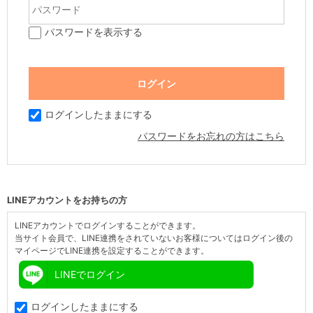
パスワードを表示する
ログインしたままにする
パスワードをお忘れの方はこちら
LINEアカウントをお持ちの方
LINEアカウントでログインすることができます。
当サイト会員で、LINE連携をされていないお客様についてはログイン後の
マイページでLINE連携を設定することができます。
LINEでログイン
ログインしたままにする