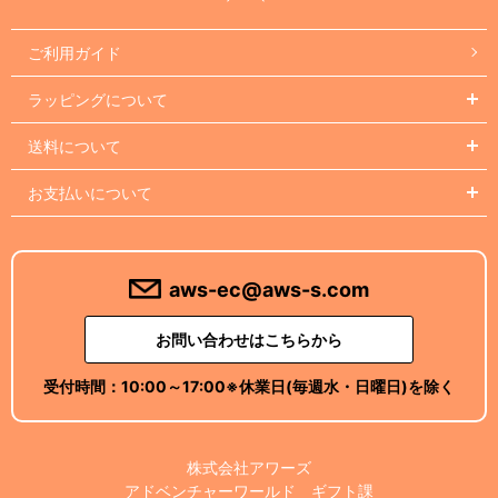
ご利用ガイド
ラッピングについて
送料について
お支払いについて
aws-ec@aws-s.com
お問い合わせはこちらから
受付時間：
10:00～17:00
※休業日(毎週水・日曜日)を除く
株式会社アワーズ
アドベンチャーワールド ギフト課