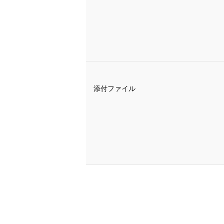
添付ファイル