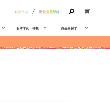
ログイン
新規会員登録
おすすめ・特集
商品を探す