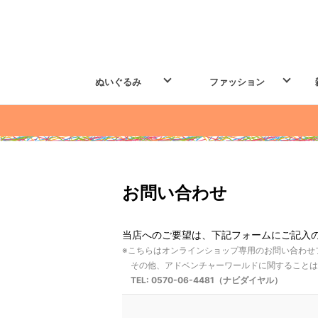
ぬいぐるみ
ファッション
お問い合わせ
当店へのご要望は、下記フォームにご記入
※こちらはオンラインショップ専用のお問い合わせ
その他、アドベンチャーワールドに関することは
TEL: 0570-06-4481（ナビダイヤル）