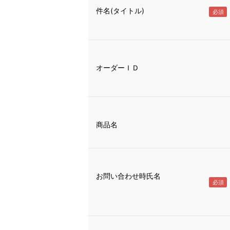
件名(タイトル)
オーダーＩＤ
商品名
お問い合わせ時氏名