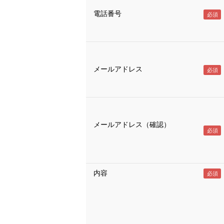
電話番号
メールアドレス
メールアドレス（確認）
内容