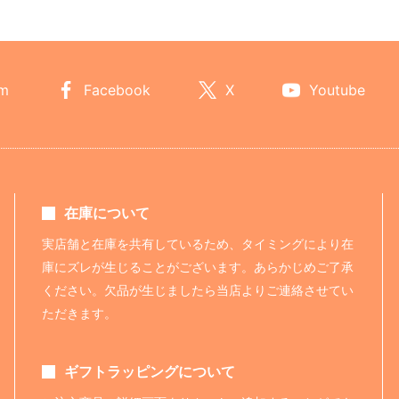
am
Facebook
X
Youtube
在庫について
実店舗と在庫を共有しているため、タイミングにより在
庫にズレが生じることがございます。あらかじめご了承
ください。欠品が生じましたら当店よりご連絡させてい
ただきます。
ギフトラッピングについて