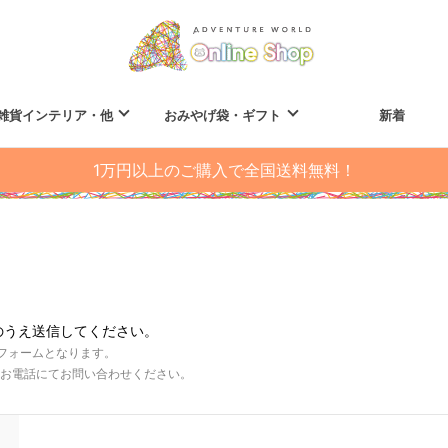
雑貨インテリア・他
おみやげ袋・ギフト
新着
1万円以上のご購入で全国送料無料！
のうえ送信してください。
フォームとなります。
お電話にてお問い合わせください。