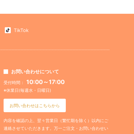
TikTok
お問い合わせについて
10:00～17:00
受付時間：
※休業日(毎週水・日曜日)
お問い合わせはこちらから
内容を確認の上、翌々営業日（繁忙期を除く）以内にご
連絡させていただきます。万一ご注文・お問い合わせい