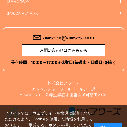
送料について
お支払いについて
aws-ec@aws-s.com
お問い合わせはこちらから
受付時間：
10:00～17:00
※休業日(毎週水・日曜日)を除く
株式会社アワーズ
アドベンチャーワールド ギフト課
〒649-2201 和歌山県西牟婁郡白浜町堅田2399
当サイトでは、ウェブサイトを快適に閲覧してい
ただけるよう、Cookieを使用した情報を利用して
おります。「承諾する」ボタンを押していただく