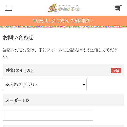
1万円以上のご購入で送料無料！
お問い合わせ
当店へのご要望は、下記フォームにご記入のうえ送信してくださ
い。
件名(タイトル)
オーダーＩＤ