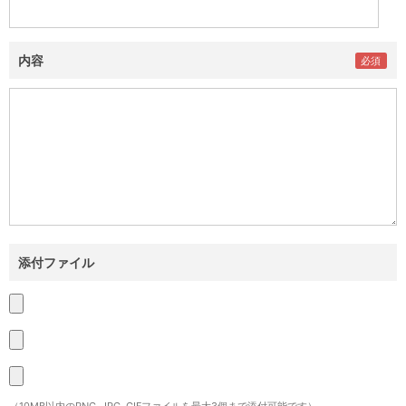
内容
添付ファイル