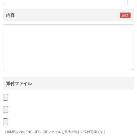
内容
添付ファイル
（10MB以内のPNG, JPG, GIFファイルを最大3個まで添付可能です）