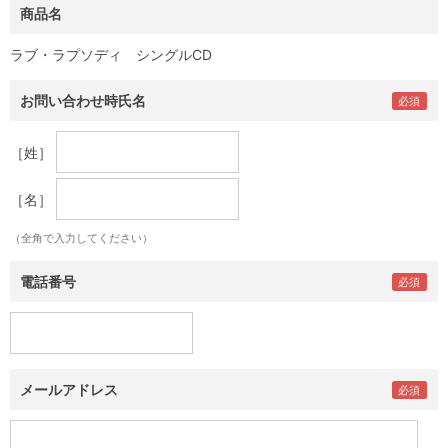
商品名
ラブ・ラプソディ シングルCD
お問い合わせ時氏名
［姓］
［名］
（全角で入力してください）
電話番号
メールアドレス