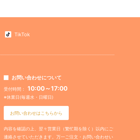
TikTok
お問い合わせについて
10:00～17:00
受付時間：
※休業日(毎週水・日曜日)
お問い合わせはこちらから
内容を確認の上、翌々営業日（繁忙期を除く）以内にご
連絡させていただきます。万一ご注文・お問い合わせい