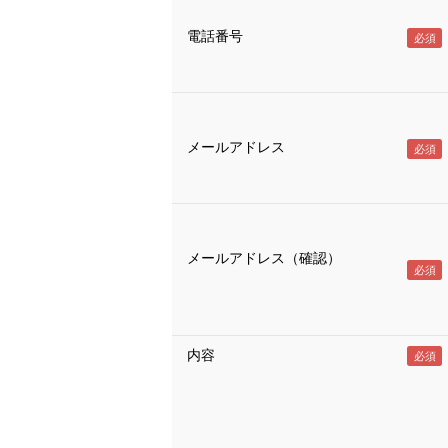
電話番号
メールアドレス
メールアドレス（確認）
内容