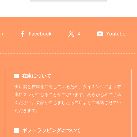
am
Facebook
X
Youtube
在庫について
実店舗と在庫を共有しているため、タイミングにより在
庫にズレが生じることがございます。あらかじめご了承
ください。欠品が生じましたら当店よりご連絡させてい
ただきます。
ギフトラッピングについて