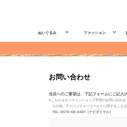
ぬいぐるみ
ファッション
お問い合わせ
当店へのご要望は、下記フォームにご記入
※こちらはオンラインショップ専用のお問い合わせ
その他、アドベンチャーワールドに関することは
TEL: 0570-06-4481（ナビダイヤル）