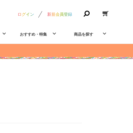
ログイン
新規会員登録
おすすめ・特集
商品を探す