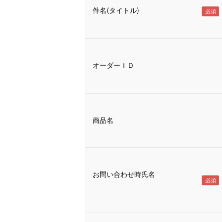
件名(タイトル)
オーダーＩＤ
商品名
お問い合わせ時氏名