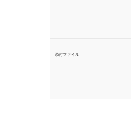
添付ファイル