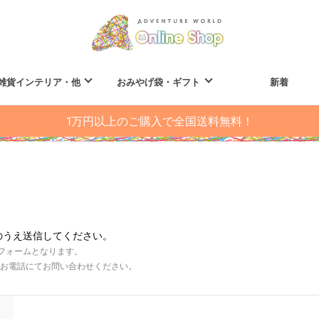
雑貨インテリア・他
おみやげ袋・ギフト
新着
1万円以上のご購入で全国送料無料！
のうえ送信してください。
フォームとなります。
お電話にてお問い合わせください。