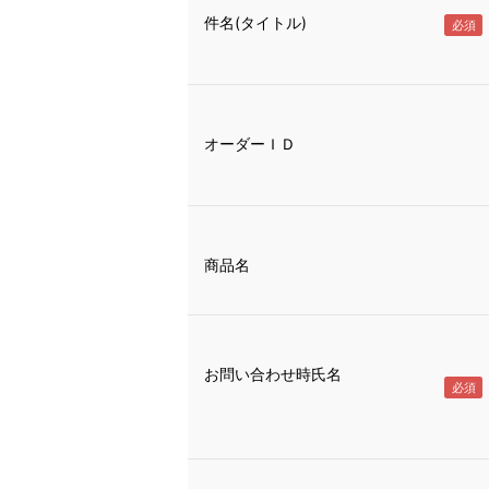
件名(タイトル)
オーダーＩＤ
商品名
お問い合わせ時氏名