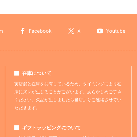
am
Facebook
X
Youtube
在庫について
実店舗と在庫を共有しているため、タイミングにより在
庫にズレが生じることがございます。あらかじめご了承
ください。欠品が生じましたら当店よりご連絡させてい
ただきます。
ギフトラッピングについて