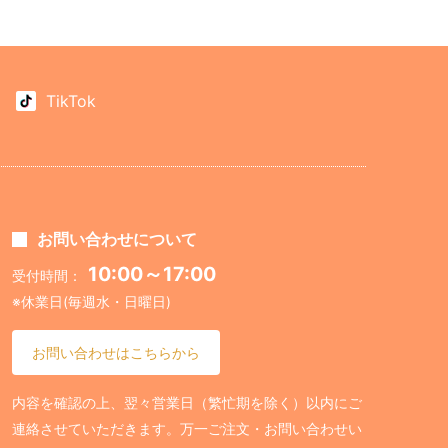
TikTok
お問い合わせについて
10:00～17:00
受付時間：
※休業日(毎週水・日曜日)
お問い合わせはこちらから
内容を確認の上、翌々営業日（繁忙期を除く）以内にご
連絡させていただきます。万一ご注文・お問い合わせい