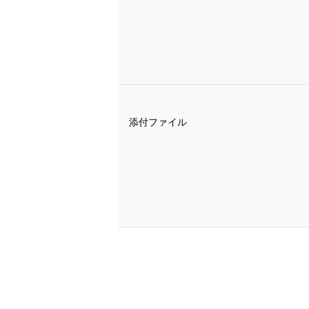
添付ファイル