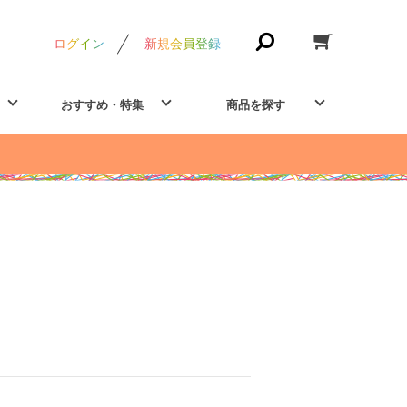
ログイン
新規会員登録
おすすめ・特集
商品を探す