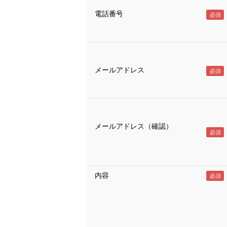
電話番号
メールアドレス
メールアドレス（確認）
内容