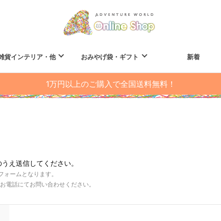
雑貨インテリア・他
おみやげ袋・ギフト
新着
1万円以上のご購入で全国送料無料！
のうえ送信してください。
フォームとなります。
お電話にてお問い合わせください。