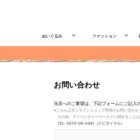
ぬいぐるみ
ファッション
お問い合わせ
当店へのご要望は、下記フォームにご記入
※こちらはオンラインショップ専用のお問い合わせ
その他、アドベンチャーワールドに関することは
TEL: 0570-06-4481（ナビダイヤル）