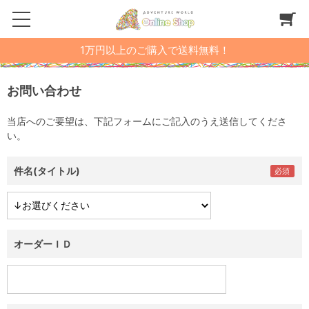
1万円以上のご購入で送料無料！
お問い合わせ
当店へのご要望は、下記フォームにご記入のうえ送信してくださ
い。
件名(タイトル)
オーダーＩＤ