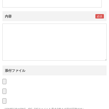
内容
添付ファイル