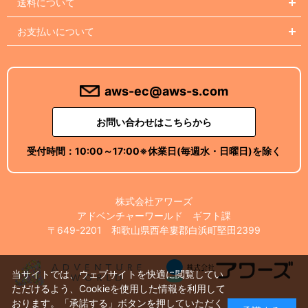
送料について
お支払いについて
aws-ec@aws-s.com
お問い合わせはこちらから
受付時間：
10:00～17:00
※休業日(毎週水・日曜日)を除く
株式会社アワーズ
アドベンチャーワールド ギフト課
〒649-2201 和歌山県西牟婁郡白浜町堅田2399
当サイトでは、ウェブサイトを快適に閲覧してい
ただけるよう、Cookieを使用した情報を利用して
おります。「承諾する」ボタンを押していただく