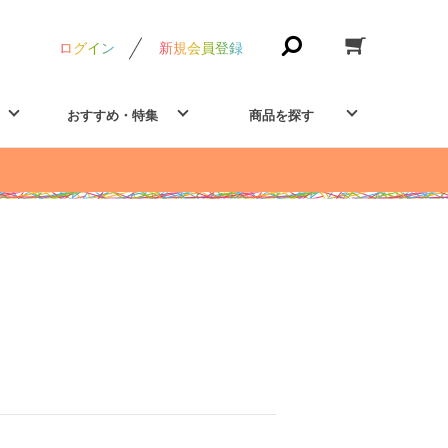
ログイン
新規会員登録
おすすめ・特集
商品を探す