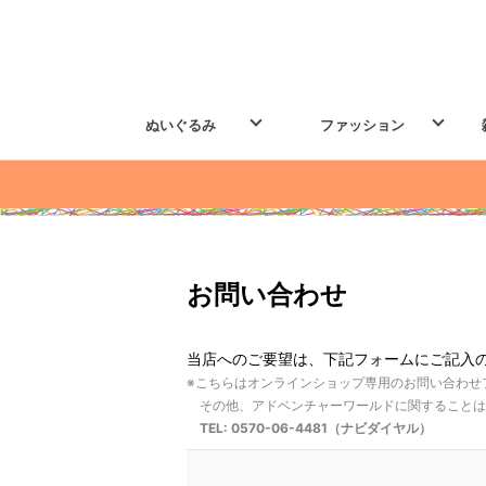
ぬいぐるみ
ファッション
お問い合わせ
当店へのご要望は、下記フォームにご記入
※こちらはオンラインショップ専用のお問い合わせ
その他、アドベンチャーワールドに関することは
TEL: 0570-06-4481（ナビダイヤル）