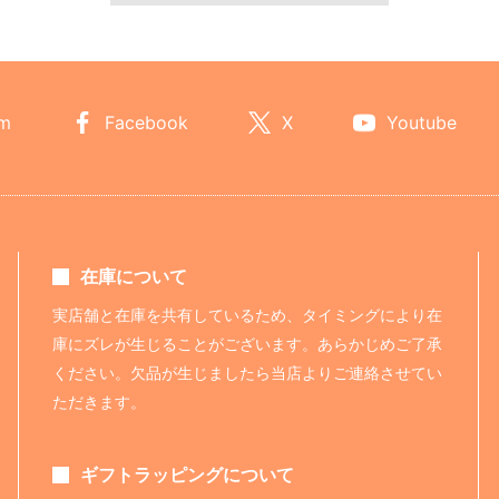
am
Facebook
X
Youtube
在庫について
実店舗と在庫を共有しているため、タイミングにより在
庫にズレが生じることがございます。あらかじめご了承
ください。欠品が生じましたら当店よりご連絡させてい
ただきます。
ギフトラッピングについて