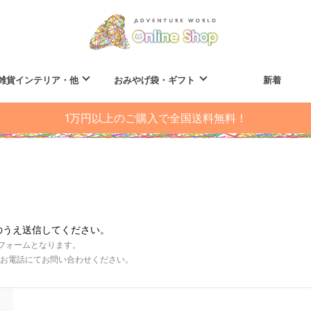
雑貨インテリア・他
おみやげ袋・ギフト
新着
1万円以上のご購入で全国送料無料！
のうえ送信してください。
フォームとなります。
お電話にてお問い合わせください。