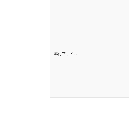
添付ファイル