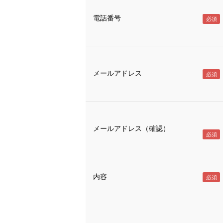
電話番号
メールアドレス
メールアドレス（確認）
内容