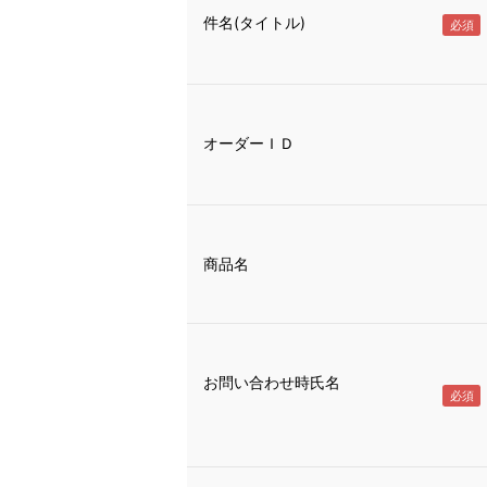
件名(タイトル)
オーダーＩＤ
商品名
お問い合わせ時氏名