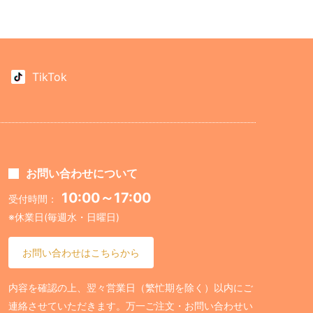
TikTok
お問い合わせについて
10:00～17:00
受付時間：
※休業日(毎週水・日曜日)
お問い合わせはこちらから
内容を確認の上、翌々営業日（繁忙期を除く）以内にご
連絡させていただきます。万一ご注文・お問い合わせい