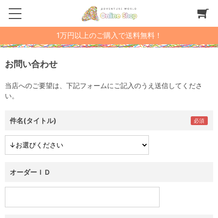
1万円以上のご購入で送料無料！
お問い合わせ
当店へのご要望は、下記フォームにご記入のうえ送信してくださ
い。
件名(タイトル)
オーダーＩＤ