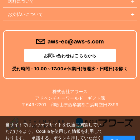
送料について
お支払いについて
aws-ec@aws-s.com
お問い合わせはこちらから
受付時間：
10:00～17:00
※休業日(毎週水・日曜日)を除く
株式会社アワーズ
アドベンチャーワールド ギフト課
〒649-2201 和歌山県西牟婁郡白浜町堅田2399
当サイトでは、ウェブサイトを快適に閲覧してい
ただけるよう、Cookieを使用した情報を利用して
おります。「承諾する」ボタンを押していただく