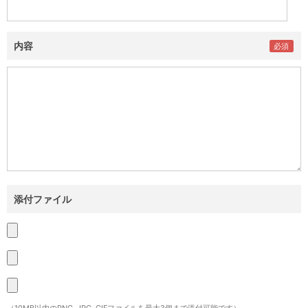
内容
添付ファイル