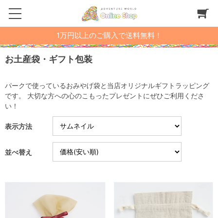
1万円以上のご購入で送料無料！
お土産袋・ギフト包装
パークで使っているおみやげ袋と当店オリジナルギフトラッピング
です。 大切な方への心のこもったプレゼントにぜひご利用くださ
い！
表示方法
並べ替え