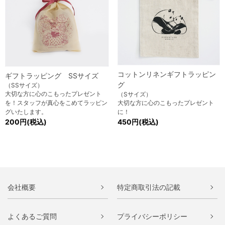
コットンリネンギフトラッピン
ギフトラッピング SSサイズ
グ
（SSサイズ）
大切な方に心のこもったプレゼント
（Sサイズ）
を！スタッフが真心をこめてラッピン
大切な方に心のこもったプレゼント
グいたします。
に！
200円(税込)
450円(税込)
会社概要
特定商取引法の記載
よくあるご質問
プライバシーポリシー