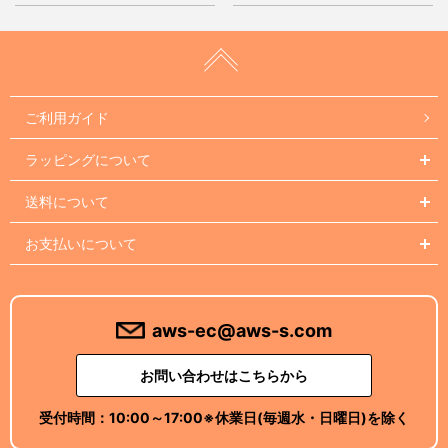
ご利用ガイド
ラッピングについて
送料について
お支払いについて
aws-ec@aws-s.com
お問い合わせはこちらから
受付時間：
10:00～17:00
※休業日(毎週水・日曜日)を除く