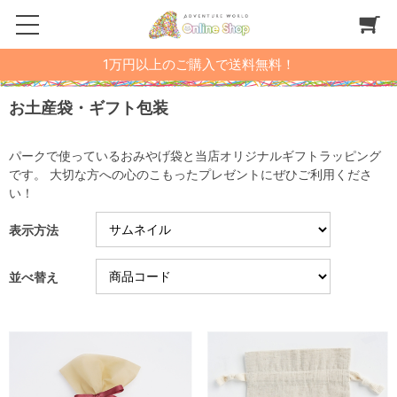
1万円以上のご購入で送料無料！
お土産袋・ギフト包装
パークで使っているおみやげ袋と当店オリジナルギフトラッピング
です。 大切な方への心のこもったプレゼントにぜひご利用くださ
い！
表示方法
並べ替え