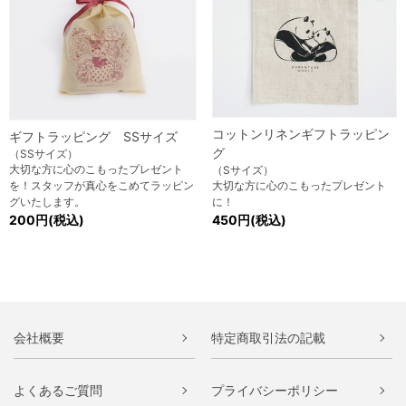
コットンリネンギフトラッピン
ギフトラッピング SSサイズ
グ
（SSサイズ）
大切な方に心のこもったプレゼント
（Sサイズ）
を！スタッフが真心をこめてラッピン
大切な方に心のこもったプレゼント
グいたします。
に！
200円(税込)
450円(税込)
会社概要
特定商取引法の記載
よくあるご質問
プライバシーポリシー