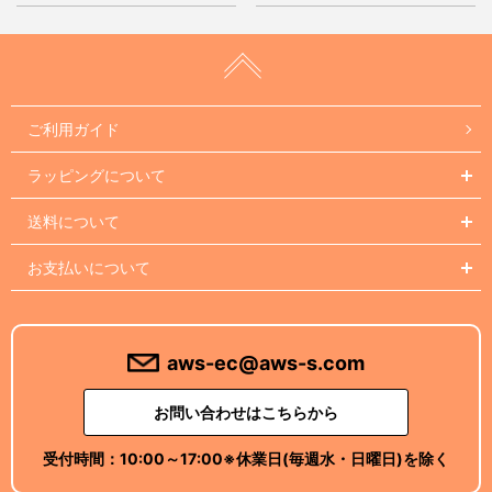
ご利用ガイド
ラッピングについて
送料について
お支払いについて
aws-ec@aws-s.com
お問い合わせはこちらから
受付時間：
10:00～17:00
※休業日(毎週水・日曜日)を除く