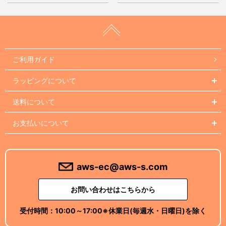
ご利用ガイド
ラッピングについて
送料について
お支払いについて
aws-ec@aws-s.com
お問い合わせはこちらから
受付時間：
10:00～17:00
※休業日(毎週水・日曜日)を除く