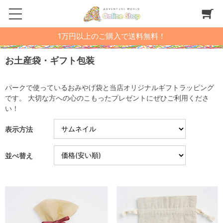
1万円以上のご購入で送料無料！
お土産袋・ギフト包装
パークで使っているおみやげ袋と当店オリジナルギフトラッピング
です。 大切な方への心のこもったプレゼントにぜひご利用くださ
い！
表示方法
並べ替え