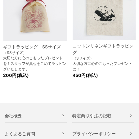
コットンリネンギフトラッピン
ギフトラッピング SSサイズ
グ
（SSサイズ）
大切な方に心のこもったプレゼント
（Sサイズ）
を！スタッフが真心をこめてラッピン
大切な方に心のこもったプレゼント
グいたします。
に！
200円(税込)
450円(税込)
会社概要
特定商取引法の記載
よくあるご質問
プライバシーポリシー