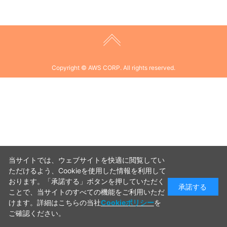
Copyright © AWS CORP. All rights reserved.
当サイトでは、ウェブサイトを快適に閲覧してい
ただけるよう、Cookieを使用した情報を利用して
おります。「承諾する」ボタンを押していただく
承諾する
ことで、当サイトのすべての機能をご利用いただ
けます。詳細はこちらの当社
Cookieポリシー
を
ご確認ください。