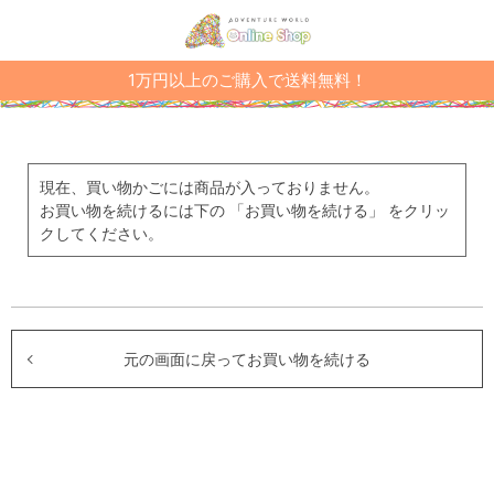
1万円以上のご購入で送料無料！
現在、買い物かごには商品が入っておりません。
お買い物を続けるには下の 「お買い物を続ける」 をクリッ
クしてください。
元の画面に戻ってお買い物を続ける