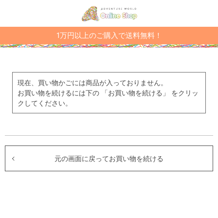
1万円以上のご購入で送料無料！
現在、買い物かごには商品が入っておりません。
お買い物を続けるには下の 「お買い物を続ける」 をクリッ
クしてください。
元の画面に戻ってお買い物を続ける