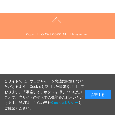
Copyright © AWS CORP. All rights reserved.
当サイトでは、ウェブサイトを快適に閲覧してい
ただけるよう、Cookieを使用した情報を利用して
おります。「承諾する」ボタンを押していただく
承諾する
ことで、当サイトのすべての機能をご利用いただ
けます。詳細はこちらの当社
Cookieポリシー
を
ご確認ください。