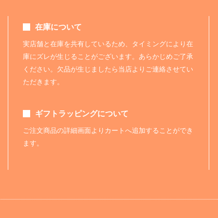
在庫について
実店舗と在庫を共有しているため、タイミングにより在
庫にズレが生じることがございます。あらかじめご了承
ください。欠品が生じましたら当店よりご連絡させてい
ただきます。
ギフトラッピングについて
ご注文商品の詳細画面よりカートへ追加することができ
ます。