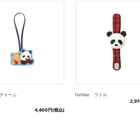
r チャーム
familiar ラトル
2,9
4,400円(税込)