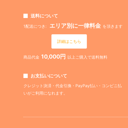
送料について
エリア別に一律料金
1配送につき:
を頂きます
詳細はこちら
10,000円
商品代金
以上ご購入で送料無料
お支払いについて
クレジット決済・代金引換・PayPay払い・コンビニ払
いがご利用になれます。