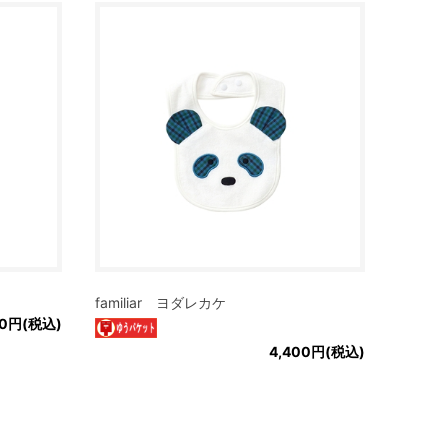
familiar ヨダレカケ
70円(税込)
4,400円(税込)