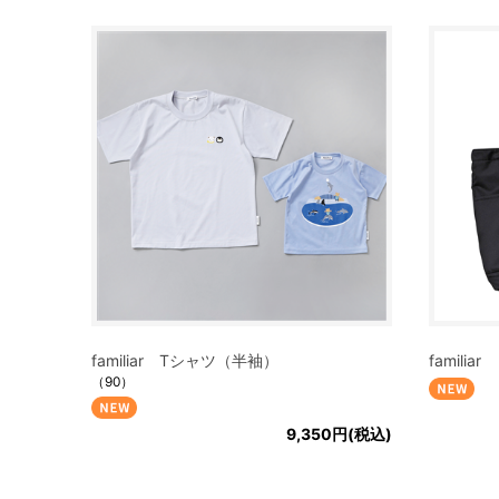
familiar Tシャツ（半袖）
famili
（90）
9,350円(税込)