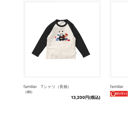
familiar Tシャツ（長袖）
familia
（90）
13,200円(税込)