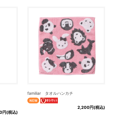
familiar タオルハンカチ
2,200円(税込)
00円(税込)