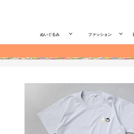
ぬいぐるみ
ファッション