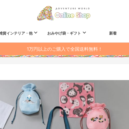
雑貨インテリア・他
おみやげ袋・ギフト
新着
1万円以上のご購入で全国送料無料！