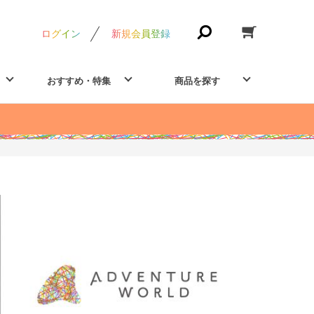
ログイン
新規会員登録
おすすめ・特集
商品を探す