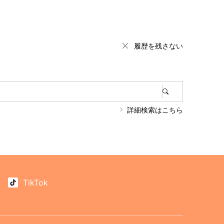
履歴を残さない
詳細検索はこちら
TikTok