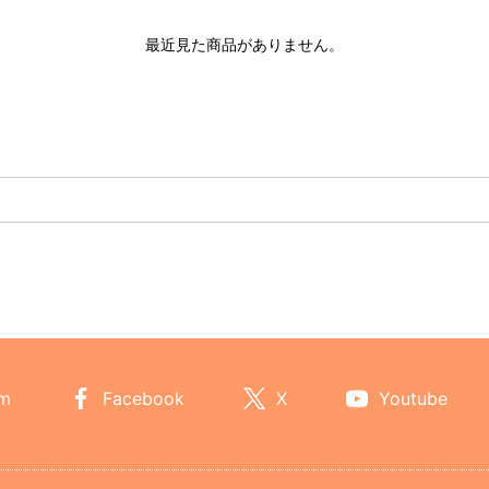
最近見た商品がありません。
am
Facebook
X
Youtube