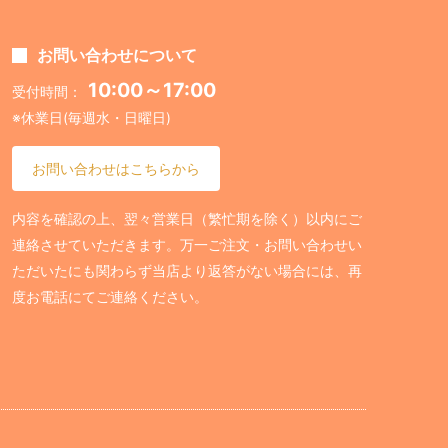
お問い合わせについて
10:00～17:00
受付時間：
※休業日(毎週水・日曜日)
お問い合わせはこちらから
内容を確認の上、翌々営業日（繁忙期を除く）以内にご
連絡させていただきます。万一ご注文・お問い合わせい
ただいたにも関わらず当店より返答がない場合には、再
度お電話にてご連絡ください。