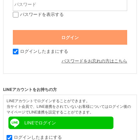
パスワードを表示する
ログインしたままにする
パスワードをお忘れの方はこちら
LINEアカウントをお持ちの方
LINEアカウントでログインすることができます。
当サイト会員で、LINE連携をされていないお客様についてはログイン後の
マイページでLINE連携を設定することができます。
LINEでログイン
ログインしたままにする