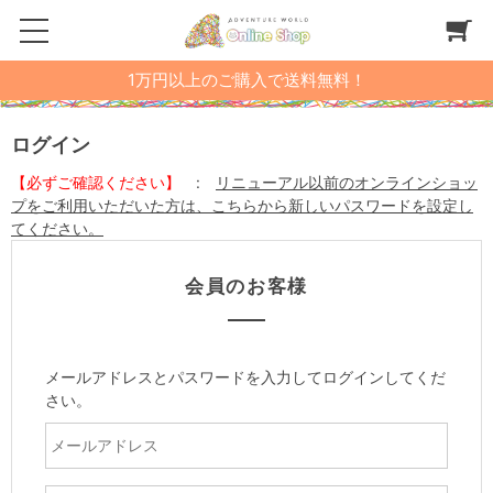
1万円以上のご購入で送料無料！
ログイン
【必ずご確認ください】
:
リニューアル以前のオンラインショッ
プをご利用いただいた方は、こちらから新しいパスワードを設定し
てください。
会員のお客様
メールアドレスとパスワードを入力してログインしてくだ
さい。