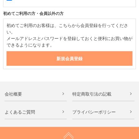
初めてご利用の方・会員以外の方
初めてご利用のお客様は、こちらから会員登録を行ってくださ
い。
メールアドレスとパスワードを登録しておくと便利にお買い物が
できるようになります。
会社概要
特定商取引法の記載
よくあるご質問
プライバシーポリシー