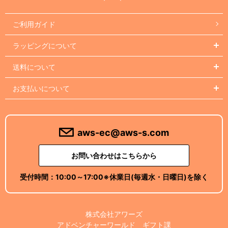
ご利用ガイド
ラッピングについて
送料について
お支払いについて
aws-ec@aws-s.com
お問い合わせはこちらから
受付時間：
10:00～17:00
※休業日(毎週水・日曜日)を除く
株式会社アワーズ
アドベンチャーワールド ギフト課