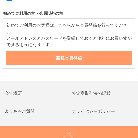
初めてご利用の方・会員以外の方
初めてご利用のお客様は、こちらから会員登録を行ってくださ
い。
メールアドレスとパスワードを登録しておくと便利にお買い物が
できるようになります。
会社概要
特定商取引法の記載
よくあるご質問
プライバシーポリシー