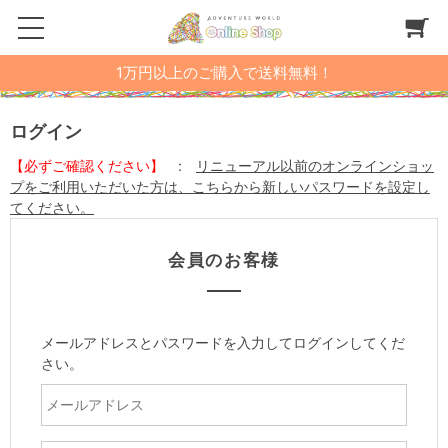
1万円以上のご購入で送料無料！
ログイン
【必ずご確認ください】
:
リニューアル以前のオンラインショッ
プをご利用いただいた方は、こちらから新しいパスワードを設定し
てください。
会員のお客様
メールアドレスとパスワードを入力してログインしてくだ
さい。