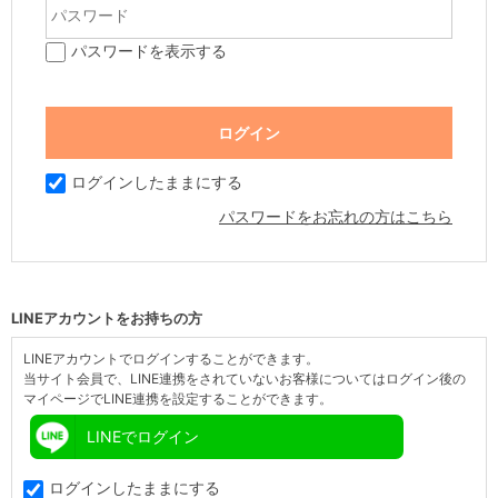
パスワードを表示する
ログインしたままにする
パスワードをお忘れの方はこちら
LINEアカウントをお持ちの方
LINEアカウントでログインすることができます。
当サイト会員で、LINE連携をされていないお客様についてはログイン後の
マイページでLINE連携を設定することができます。
LINEでログイン
ログインしたままにする