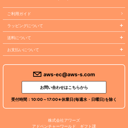
ご利用ガイド
ラッピングについて
送料について
お支払いについて
aws-ec@aws-s.com
お問い合わせはこちらから
受付時間：
10:00～17:00
※休業日(毎週水・日曜日)を除く
株式会社アワーズ
アドベンチャーワールド ギフト課