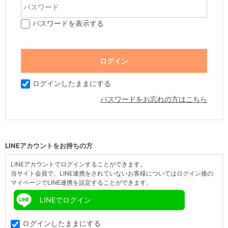
パスワードを表示する
ログインしたままにする
パスワードをお忘れの方はこちら
LINEアカウントをお持ちの方
LINEアカウントでログインすることができます。
当サイト会員で、LINE連携をされていないお客様についてはログイン後の
マイページでLINE連携を設定することができます。
LINEでログイン
ログインしたままにする