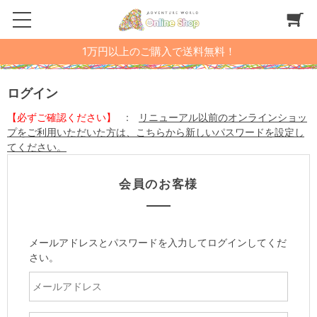
1万円以上のご購入で送料無料！
ログイン
【必ずご確認ください】
:
リニューアル以前のオンラインショッ
プをご利用いただいた方は、こちらから新しいパスワードを設定し
てください。
会員のお客様
メールアドレスとパスワードを入力してログインしてくだ
さい。