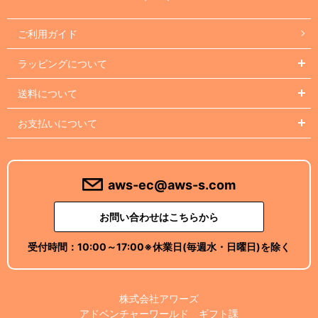
ご利用ガイド
ラッピングについて
送料について
お支払いについて
aws-ec@aws-s.com
お問い合わせはこちらから
受付時間：
10:00～17:00
※休業日(毎週水・日曜日)を除く
株式会社アワーズ
アドベンチャーワールド ギフト課