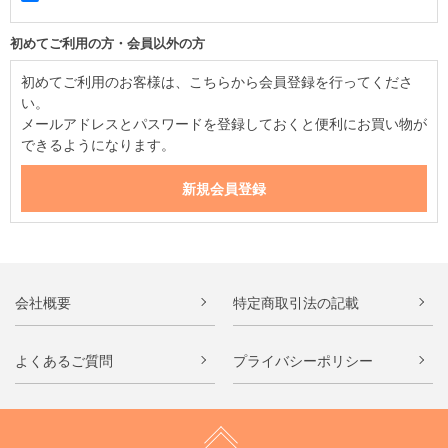
初めてご利用の方・会員以外の方
初めてご利用のお客様は、こちらから会員登録を行ってくださ
い。
メールアドレスとパスワードを登録しておくと便利にお買い物が
できるようになります。
会社概要
特定商取引法の記載
よくあるご質問
プライバシーポリシー