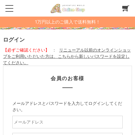
1万円以上のご購入で送料無料！
ログイン
【必ずご確認ください】
:
リニューアル以前のオンラインショッ
プをご利用いただいた方は、こちらから新しいパスワードを設定し
てください。
会員のお客様
メールアドレスとパスワードを入力してログインしてくだ
さい。