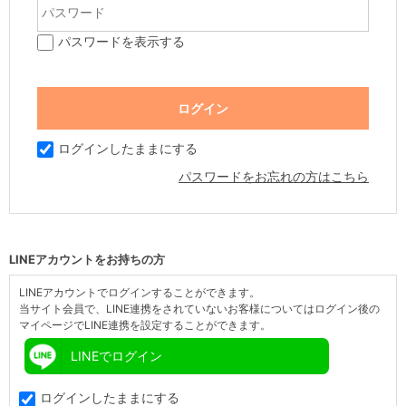
パスワードを表示する
ログインしたままにする
パスワードをお忘れの方はこちら
LINEアカウントをお持ちの方
LINEアカウントでログインすることができます。
当サイト会員で、LINE連携をされていないお客様についてはログイン後の
マイページでLINE連携を設定することができます。
LINEでログイン
ログインしたままにする