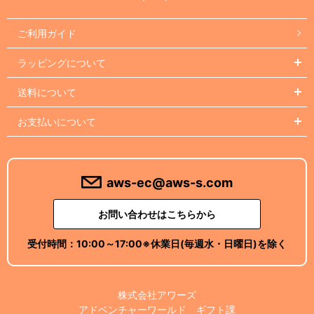
ご利用ガイド
ラッピングについて
送料について
お支払いについて
aws-ec@aws-s.com
お問い合わせはこちらから
受付時間：
10:00～17:00
※休業日(毎週水・日曜日)を除く
株式会社アワーズ
アドベンチャーワールド ギフト課