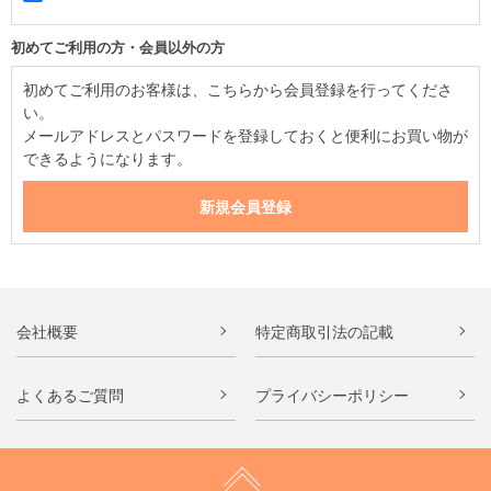
初めてご利用の方・会員以外の方
初めてご利用のお客様は、こちらから会員登録を行ってくださ
い。
メールアドレスとパスワードを登録しておくと便利にお買い物が
できるようになります。
会社概要
特定商取引法の記載
よくあるご質問
プライバシーポリシー