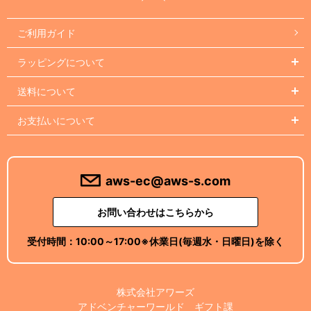
ご利用ガイド
ラッピングについて
送料について
お支払いについて
aws-ec@aws-s.com
お問い合わせはこちらから
受付時間：
10:00～17:00
※休業日(毎週水・日曜日)を除く
株式会社アワーズ
アドベンチャーワールド ギフト課