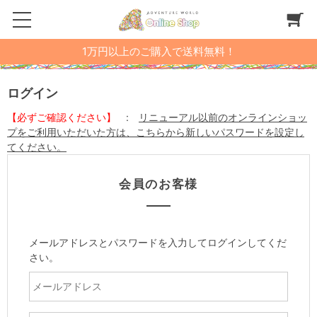
1万円以上のご購入で送料無料！
ログイン
【必ずご確認ください】
:
リニューアル以前のオンラインショッ
プをご利用いただいた方は、こちらから新しいパスワードを設定し
てください。
会員のお客様
メールアドレスとパスワードを入力してログインしてくだ
さい。