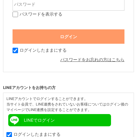
パスワードを表示する
ログインしたままにする
パスワードをお忘れの方はこちら
LINEアカウントをお持ちの方
LINEアカウントでログインすることができます。
当サイト会員で、LINE連携をされていないお客様についてはログイン後の
マイページでLINE連携を設定することができます。
LINEでログイン
ログインしたままにする