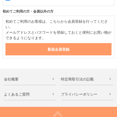
初めてご利用の方・会員以外の方
初めてご利用のお客様は、こちらから会員登録を行ってくださ
い。
メールアドレスとパスワードを登録しておくと便利にお買い物が
できるようになります。
会社概要
特定商取引法の記載
よくあるご質問
プライバシーポリシー